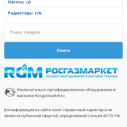
Насосы
(2)
Радиаторы
(10)
Поиск
Поиск
Исключительно сертифицированное оборудование в
магазине Rosgazmarket.ru
Вся информация на сайте носит справочный характер и не
является публичной офертой, определяемой статьей 437 ГК РФ