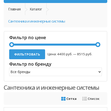
Главная
Каталог
Сантехника и инженерные системы
Фильтр по цене
Цена:
4400 руб.
—
8515 руб.
ФИЛЬТРОВАТЬ
Фильтр по бренду
Сантехника и инженерные системы
Сетка
Список