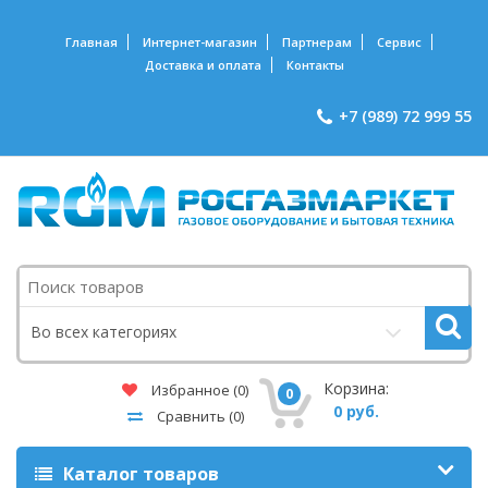
Главная
Интернет-магазин
Партнерам
Сервис
Доставка и оплата
Контакты
+7 (989) 72 999 55
Поиск
Во всех категориях
Корзина:
Избранное
(0)
0
0 руб.
Сравнить
(0)
Каталог товаров