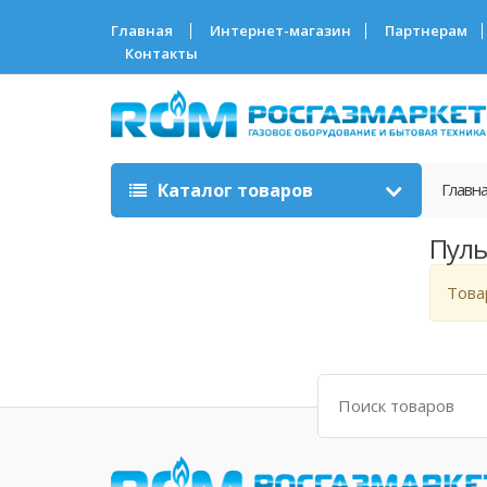
Главная
Интернет-магазин
Партнерам
Контакты
Каталог товаров
Главн
Пуль
Това
Поиск