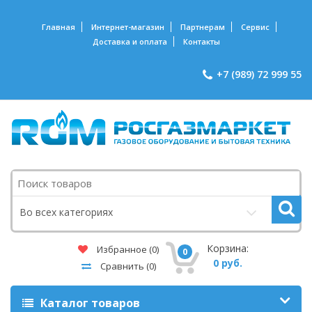
Главная
Интернет-магазин
Партнерам
Сервис
Доставка и оплата
Контакты
+7 (989) 72 999 55
Поиск
Во всех категориях
Корзина:
Избранное
(0)
0
0 руб.
Сравнить
(0)
Каталог товаров