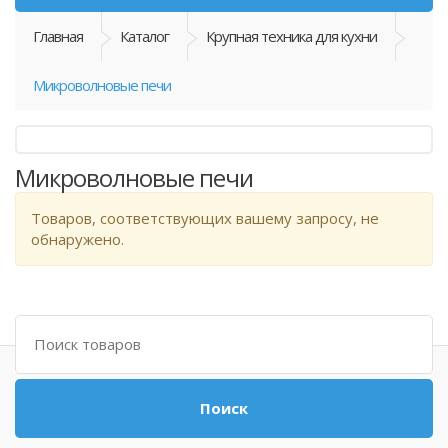
Главная
Каталог
Крупная техника для кухни
Микроволновые печи
Микроволновые печи
Товаров, соответствующих вашему запросу, не
обнаружено.
Поиск
Поиск