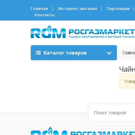
Главная
Интернет-магазин
Партнерам
Контакты
Каталог товаров
Главн
Чайн
Това
Поиск