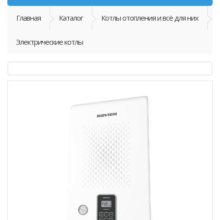
Главная
Каталог
Котлы отопления и всё для них
Электрические котлы