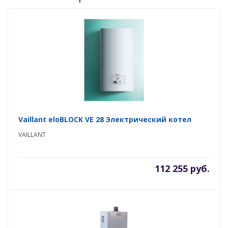
Vaillant eloBLOCK VE 28 Электрический котел
VAILLANT
112 255 руб.