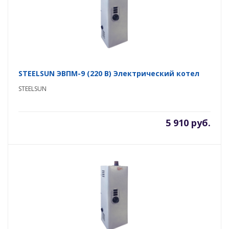
STEELSUN ЭВПМ-9 (220 В) Электрический котел
STEELSUN
5 910 руб.