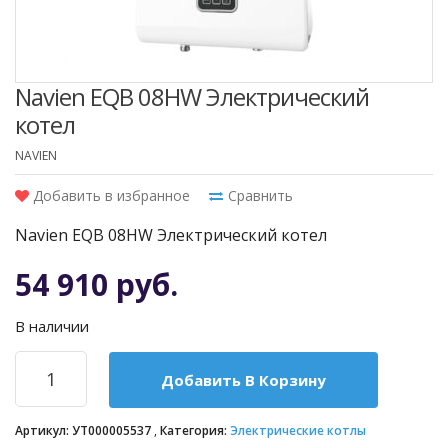
Navien EQB 08HW Электрический
котел
NAVIEN
Добавить в избранное
Сравнить
Navien EQB 08HW Электрический котел
54 910 руб.
В наличии
Добавить В Корзину
Артикул:
УТ000005537
Категория:
Электрические котлы