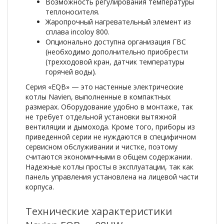
Возможность регулирования температуры
теплоносителя.
Жаропрочный нагревательный элемент из
сплава incoloy 800.
Опционально доступна организация ГВС
(необходимо дополнительно приобрести
(трехходовой кран, датчик температуры
горячей воды).
Серия «EQB» — это настенные электрические
котлы Navien, выполненные в компактных
размерах. Оборудование удобно в монтаже, так
не требует отдельной установки вытяжной
вентиляции и дымохода. Кроме того, приборы из
приведенной серии не нуждаются в специфичном
сервисном обслуживании и чистке, поэтому
считаются экономичными в общем содержании.
Надежные котлы просты в эксплуатации, так как
панель управления установлена на лицевой части
корпуса.
Технические характеристики