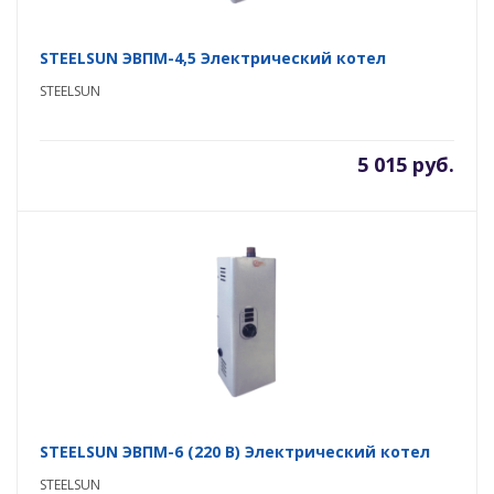
STEELSUN ЭВПМ-4,5 Электрический котел
STEELSUN
5 015 руб.
STEELSUN ЭВПМ-6 (220 В) Электрический котел
STEELSUN