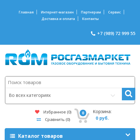
Главная
Интернет-магазин
Партнерам
Сервис
Доставка и оплата
Контакты
+7 (989) 72 999 55
Поиск
Во всех категориях
Корзина:
Избранное
(0)
0
0 руб.
Сравнить
(0)
Каталог товаров