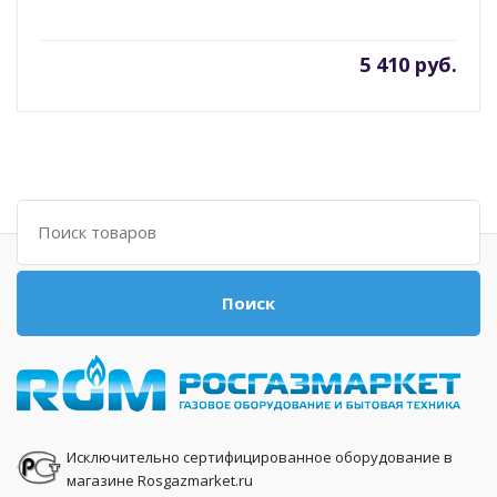
5 410 руб.
Поиск
Поиск
Исключительно сертифицированное оборудование в
магазине Rosgazmarket.ru