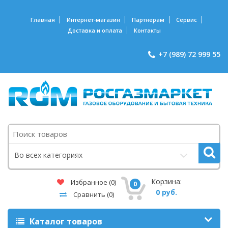
Главная
Интернет-магазин
Партнерам
Сервис
Доставка и оплата
Контакты
+7 (989) 72 999 55
Поиск
Во всех категориях
Корзина:
Избранное
(0)
0
0 руб.
Сравнить
(0)
Каталог товаров