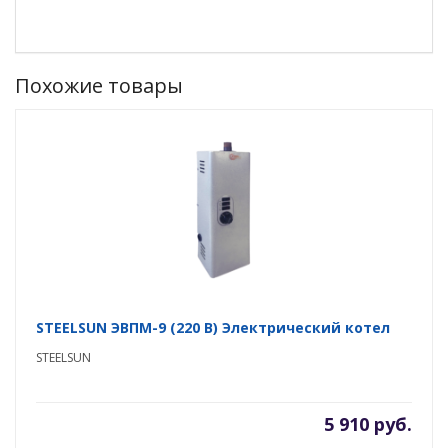
Похожие товары
STEELSUN ЭВПМ-9 (220 В) Электрический котел
STEELSUN
5 910 руб.