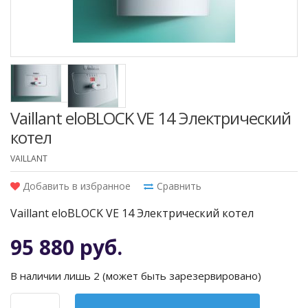
Vaillant eloBLOCK VE 14 Электрический
котел
VAILLANT
Добавить в избранное
Сравнить
Vaillant eloBLOCK VE 14 Электрический котел
95 880 руб.
В наличии лишь 2 (может быть зарезервировано)