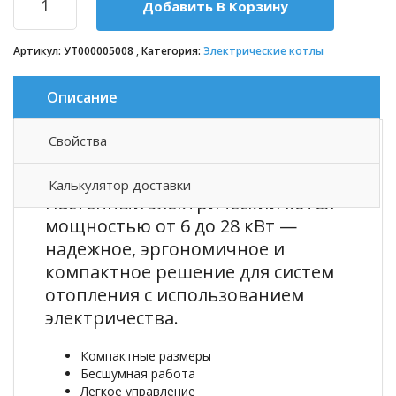
Добавить В Корзину
Артикул:
УТ000005008
Категория:
Электрические котлы
Описание
Свойства
Описание товара
Калькулятор доставки
Настенный электрический котел
мощностью от 6 до 28 кВт —
надежное, эргономичное и
компактное решение для систем
отопления с использованием
электричества.
Компактные размеры
Бесшумная работа
Легкое управление