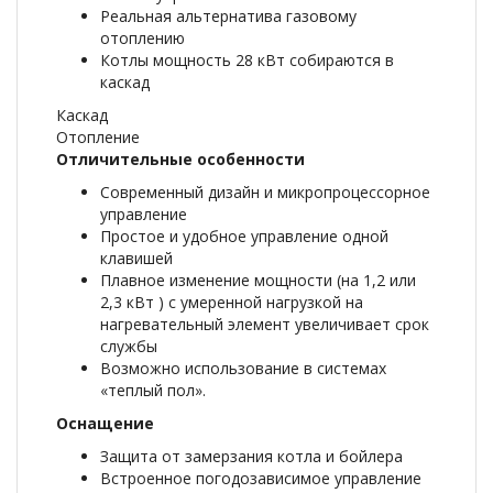
Реальная альтернатива газовому
отоплению
Котлы мощность 28 кВт собираются в
каскад
Каскад
Отопление
Отличительные особенности
Современный дизайн и микропроцессорное
управление
Простое и удобное управление одной
клавишей
Плавное изменение мощности (на 1,2 или
2,3 кВт ) с умеренной нагрузкой на
нагревательный элемент увеличивает срок
службы
Возможно использование в системах
«теплый пол».
Оснащение
Защита от замерзания котла и бойлера
Встроенное погодозависимое управление