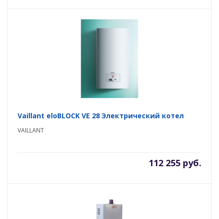
Vaillant eloBLOCK VE 28 Электрический котел
VAILLANT
112 255 руб.