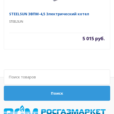
STEELSUN ЭВПМ-4,5 Электрический котел
STEELSUN
5 015 руб.
Поиск
Поиск