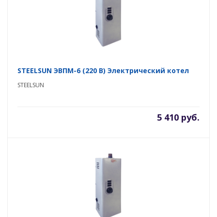
STEELSUN ЭВПМ-6 (220 В) Электрический котел
STEELSUN
5 410 руб.