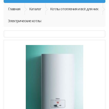
Главная
Каталог
Котлы отопления и всё для них
Электрические котлы