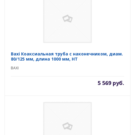
Baxi Коаксиальная труба с наконечником, диам.
80/125 мм, длина 1000 мм, HT
BAXI
5 569 руб.