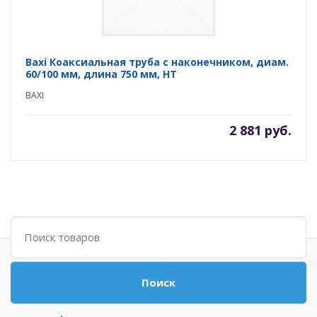
Baxi Коаксиальная труба с наконечником, диам.
60/100 мм, длина 750 мм, HT
BAXI
2 881 руб.
Поиск
Поиск