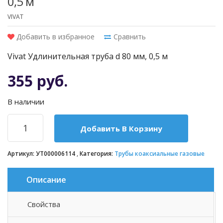
0,5 м
VIVAT
Добавить в избранное
Сравнить
Vivat Удлинительная труба d 80 мм, 0,5 м
355 руб.
В наличии
Добавить В Корзину
Артикул:
УТ000006114
Категория:
Трубы коаксиальные газовые
Описание
Свойства
Описание товара