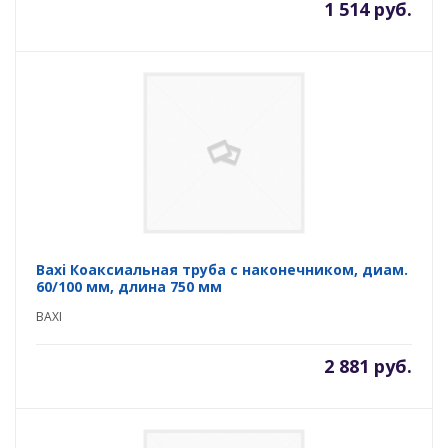
1 514 руб.
Baxi Коаксиальная труба с наконечником, диам.
60/100 мм, длина 750 мм
BAXI
2 881 руб.