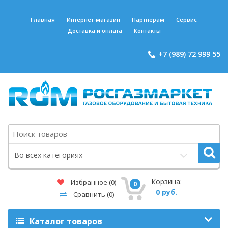
Главная
Интернет-магазин
Партнерам
Сервис
Доставка и оплата
Контакты
+7 (989) 72 999 55
Поиск
Во всех категориях
Корзина:
Избранное
(0)
0
0 руб.
Сравнить
(0)
Каталог товаров