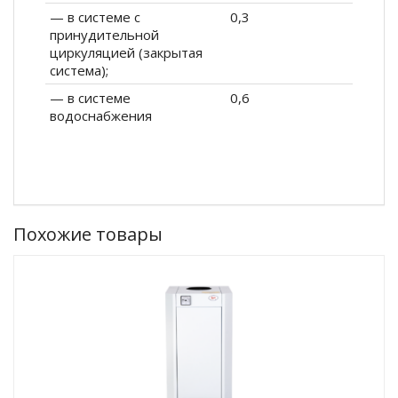
— в системе с
0,3
принудительной
циркуляцией (закрытая
система);
— в системе
0,6
водоснабжения
Похожие товары