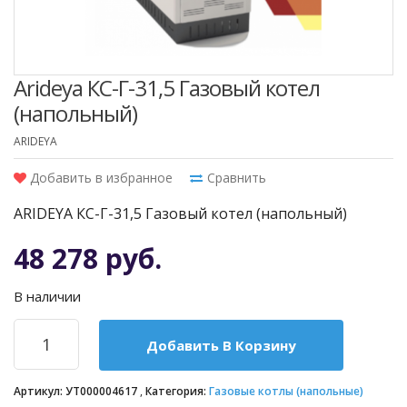
Arideya КС-Г-31,5 Газовый котел
(напольный)
ARIDEYA
Добавить в избранное
Сравнить
ARIDEYA КС-Г-31,5 Газовый котел (напольный)
48 278 руб.
В наличии
Добавить В Корзину
Артикул:
УТ000004617
Категория:
Газовые котлы (напольные)