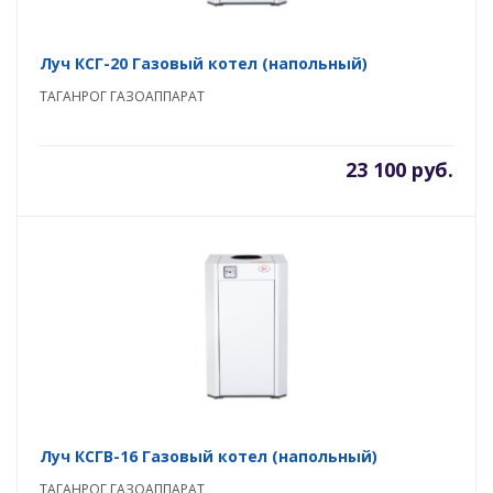
Луч КСГ-20 Газовый котел (напольный)
ТАГАНРОГ ГАЗОАППАРАТ
23 100 руб.
Луч КСГВ-16 Газовый котел (напольный)
ТАГАНРОГ ГАЗОАППАРАТ