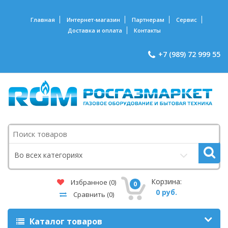
Главная
Интернет-магазин
Партнерам
Сервис
Доставка и оплата
Контакты
+7 (989) 72 999 55
Поиск
Во всех категориях
Корзина:
Избранное
(0)
0
0 руб.
Сравнить
(0)
Каталог товаров