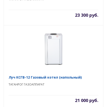
23 300 руб.
Луч КСГВ-12 Газовый котел (напольный)
ТАГАНРОГ ГАЗОАППАРАТ
21 000 руб.