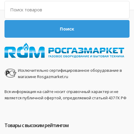
Поиск
Поиск
Исключительно сертифицированное оборудование в
магазине Rosgazmarket.ru
Вся информация на сайте носит справочный характер и не
является публичной офертой, определяемой статьей 437 ГК РФ
Товары с высоким рейтингом