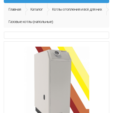
Главная
Каталог
Котлы отопления и всё для них
Газовые котлы (напольные)