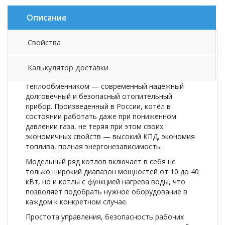
Описание
Свойства
Описание товара
Калькулятор доставки
Напольный газовый котёл ARIDEYA со стальным
теплообменником — современный надежный
долговечный и безопасный отопительный
прибор. Произведенный в России, котёл в
состоянии работать даже при пониженном
давлении газа, не теряя при этом своих
экономичных свойств — высокий КПД, экономия
топлива, полная энергонезависимость.
Модельный ряд котлов включает в себя не
только широкий диапазон мощностей от 10 до 40
кВт, но и котлы с функцией нагрева воды, что
позволяет подобрать нужное оборудование в
каждом к конкретном случае.
Простота управления, безопасность рабочих