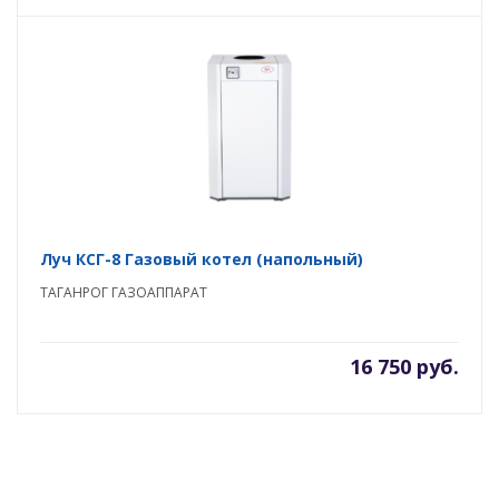
Луч КСГ-8 Газовый котел (напольный)
ТАГАНРОГ ГАЗОАППАРАТ
16 750 руб.