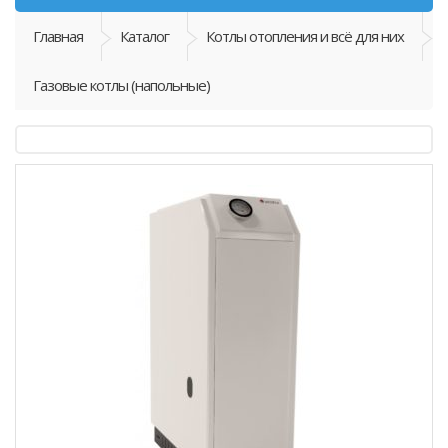
Главная
Каталог
Котлы отопления и всё для них
Газовые котлы (напольные)