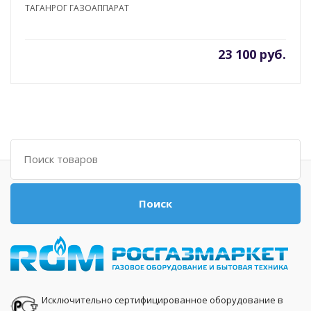
ТАГАНРОГ ГАЗОАППАРАТ
23 100 руб.
Поиск
Поиск
Исключительно сертифицированное оборудование в