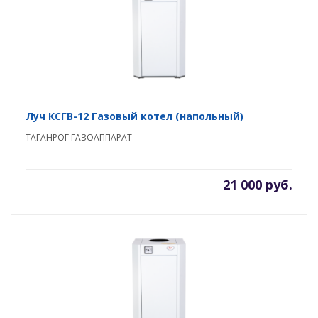
Луч КСГВ-12 Газовый котел (напольный)
ТАГАНРОГ ГАЗОАППАРАТ
21 000 руб.