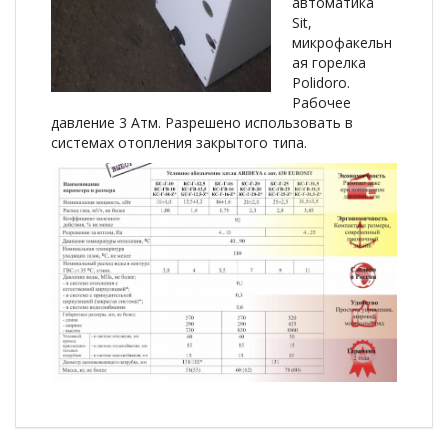
автоматика
Sit,
микрофакельн
ая горелка
Polidoro.
Рабочее
давление 3 Атм. Разрешено использовать в
системах отопления закрытого типа.