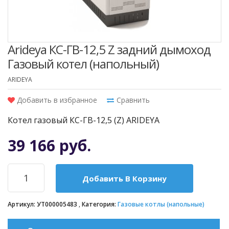
Arideya КС-ГВ-12,5 Z задний дымоход
Газовый котел (напольный)
ARIDEYA
Добавить в избранное
Сравнить
Котел газовый КС-ГВ-12,5 (Z) ARIDEYA
39 166 руб.
Добавить В Корзину
Артикул:
УТ000005483
Категория:
Газовые котлы (напольные)