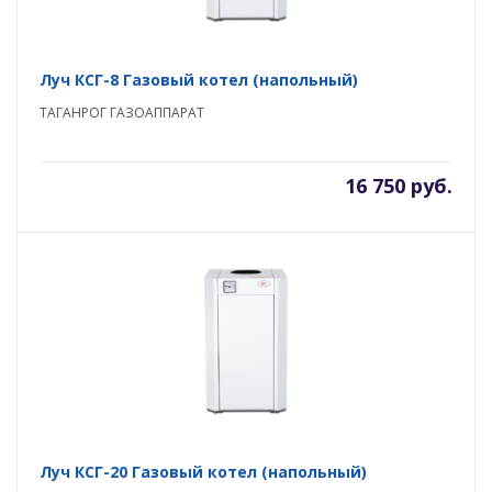
Луч КСГ-8 Газовый котел (напольный)
ТАГАНРОГ ГАЗОАППАРАТ
16 750 руб.
Луч КСГ-20 Газовый котел (напольный)