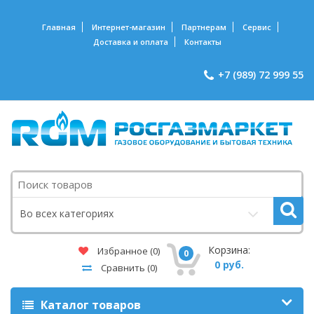
Главная
Интернет-магазин
Партнерам
Сервис
Доставка и оплата
Контакты
+7 (989) 72 999 55
Поиск
Во всех категориях
Корзина:
Избранное
(0)
0
0 руб.
Сравнить
(0)
Каталог товаров