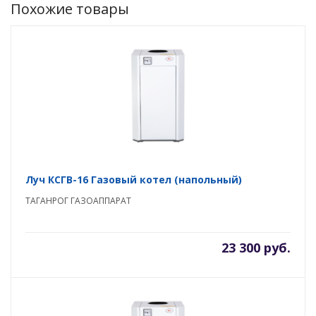
Похожие товары
Луч КСГВ-16 Газовый котел (напольный)
ТАГАНРОГ ГАЗОАППАРАТ
23 300 руб.