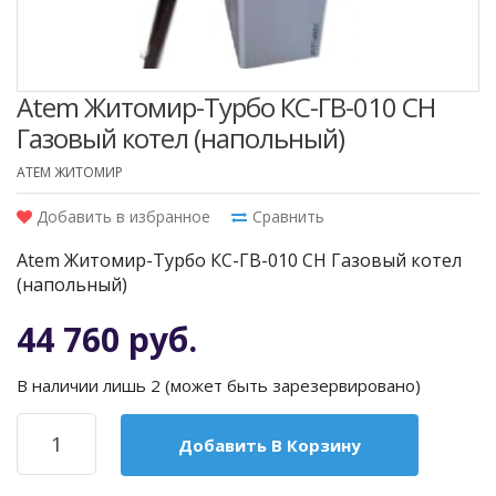
Atem Житомир-Турбо КС-ГВ-010 СН
Газовый котел (напольный)
ATEM ЖИТОМИР
Добавить в избранное
Сравнить
Atem Житомир-Турбо КС-ГВ-010 СН Газовый котел
(напольный)
44 760 руб.
В наличии лишь 2 (может быть зарезервировано)
Добавить В Корзину