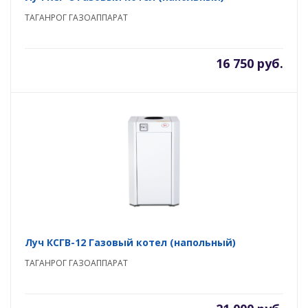
ТАГАНРОГ ГАЗОАППАРАТ
16 750 руб.
Луч КСГВ-12 Газовый котел (напольный)
ТАГАНРОГ ГАЗОАППАРАТ