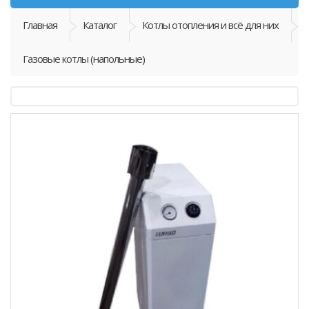
Главная
Каталог
Котлы отопления и всё для них
Газовые котлы (напольные)