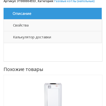
Артикул:
УТ000004553
Категория:
Газовые котлы (напольные)
Описание
Свойства
Описание товара
Калькулятор доставки
Похожие товары