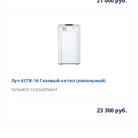
21 000 руб.
Луч КСГВ-16 Газовый котел (напольный)
ТАГАНРОГ ГАЗОАППАРАТ
23 300 руб.