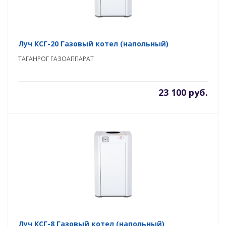
Луч КСГ-20 Газовый котел (напольный)
ТАГАНРОГ ГАЗОАППАРАТ
23 100 руб.
Луч КСГ-8 Газовый котел (напольный)