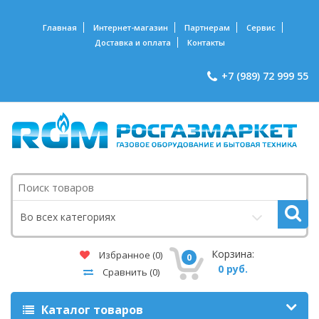
Главная
Интернет-магазин
Партнерам
Сервис
Доставка и оплата
Контакты
+7 (989) 72 999 55
Поиск
Во всех категориях
Корзина:
Избранное
(0)
0
0 руб.
Сравнить
(0)
Каталог товаров