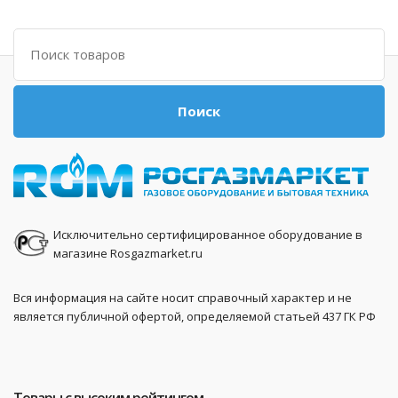
Поиск
Поиск
Исключительно сертифицированное оборудование в
магазине Rosgazmarket.ru
Вся информация на сайте носит справочный характер и не
является публичной офертой, определяемой статьей 437 ГК РФ