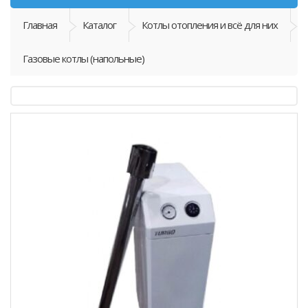
Главная
Каталог
Котлы отопления и всё для них
Газовые котлы (напольные)