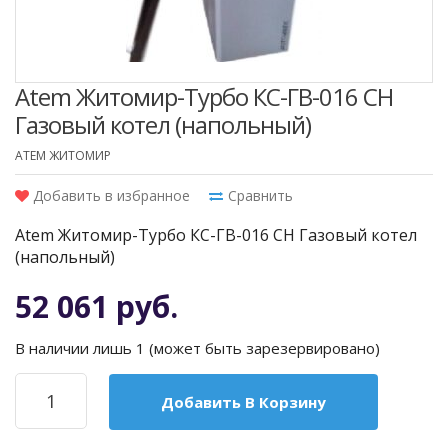
Atem Житомир-Турбо КС-ГВ-016 СН
Газовый котел (напольный)
ATEM ЖИТОМИР
Добавить в избранное
Сравнить
Atem Житомир-Турбо КС-ГВ-016 СН Газовый котел
(напольный)
52 061 руб.
В наличии лишь 1 (может быть зарезервировано)
Добавить В Корзину