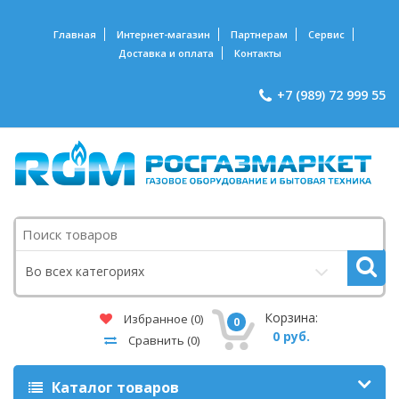
Главная
Интернет-магазин
Партнерам
Сервис
Доставка и оплата
Контакты
+7 (989) 72 999 55
Поиск
Во всех категориях
Корзина:
Избранное
(0)
0
0 руб.
Сравнить
(0)
Каталог товаров