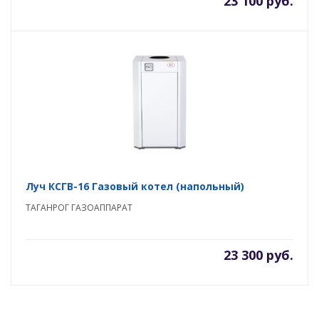
23 100 руб.
Луч КСГВ-16 Газовый котел (напольный)
ТАГАНРОГ ГАЗОАППАРАТ
23 300 руб.