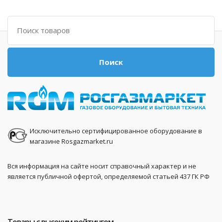
Поиск
Поиск
Исключительно сертифицированное оборудование в
магазине Rosgazmarket.ru
Вся информация на сайте носит справочный характер и не
является публичной офертой, определяемой статьей 437 ГК РФ