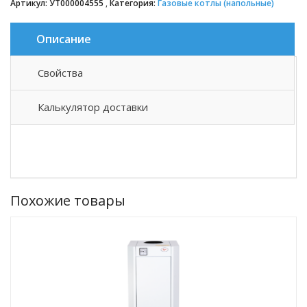
Артикул:
УТ000004555
Категория:
Газовые котлы (напольные)
Описание
Свойства
Описание товара
Калькулятор доставки
Похожие товары