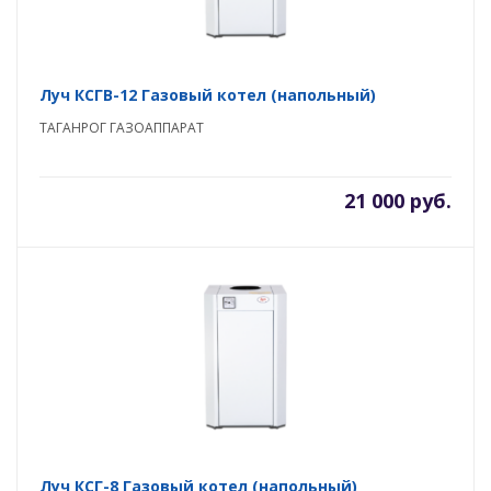
Луч КСГВ-12 Газовый котел (напольный)
ТАГАНРОГ ГАЗОАППАРАТ
21 000 руб.
Луч КСГ-8 Газовый котел (напольный)