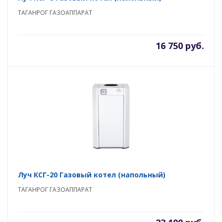
ТАГАНРОГ ГАЗОАППАРАТ
16 750 руб.
Луч КСГ-20 Газовый котел (напольный)
ТАГАНРОГ ГАЗОАППАРАТ