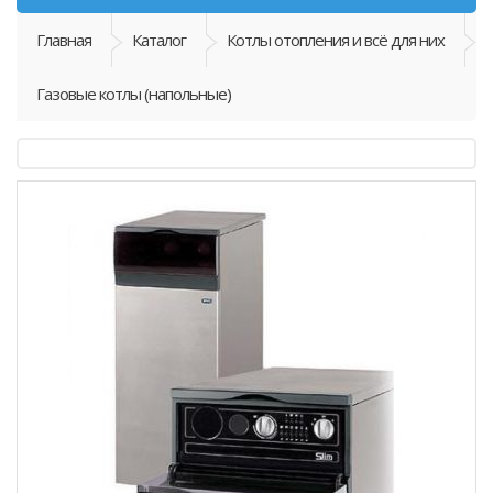
Главная
Каталог
Котлы отопления и всё для них
Газовые котлы (напольные)