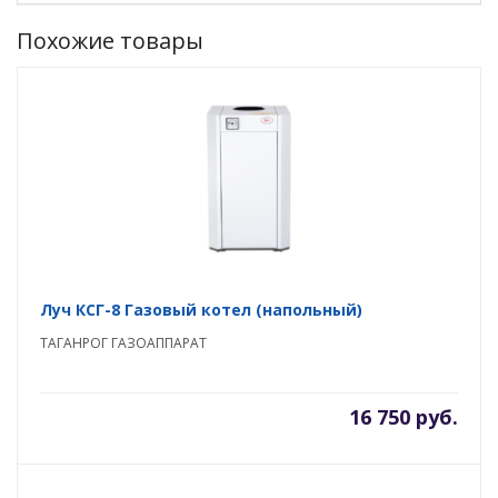
Похожие товары
Луч КСГ-8 Газовый котел (напольный)
ТАГАНРОГ ГАЗОАППАРАТ
16 750 руб.