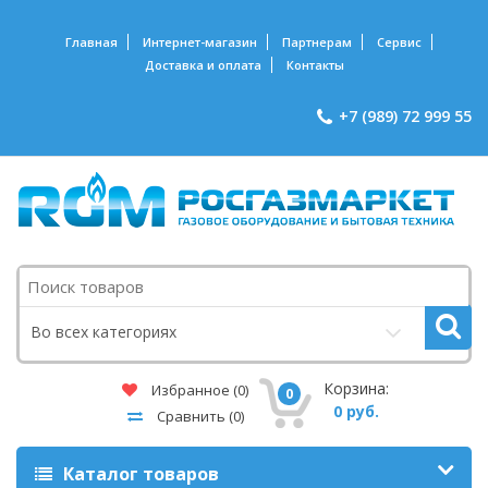
Главная
Интернет-магазин
Партнерам
Сервис
Доставка и оплата
Контакты
+7 (989) 72 999 55
Поиск
Во всех категориях
Корзина:
Избранное
(0)
0
0 руб.
Сравнить
(0)
Каталог товаров