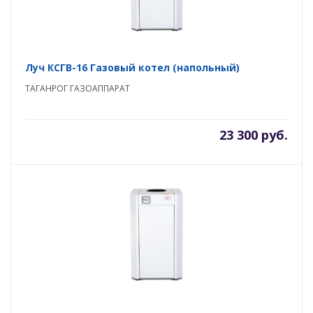
Луч КСГВ-16 Газовый котел (напольный)
ТАГАНРОГ ГАЗОАППАРАТ
23 300 руб.