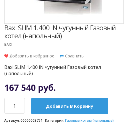
Baxi SLIM 1.400 iN чугунный Газовый
котел (напольный)
BAXI
Добавить в избранное
Сравнить
Baxi SLIM 1.400 iN чугунный Газовый котел
(напольный)
167 540 руб.
Добавить В Корзину
Артикул:
00000003751
Категория:
Газовые котлы (напольные)