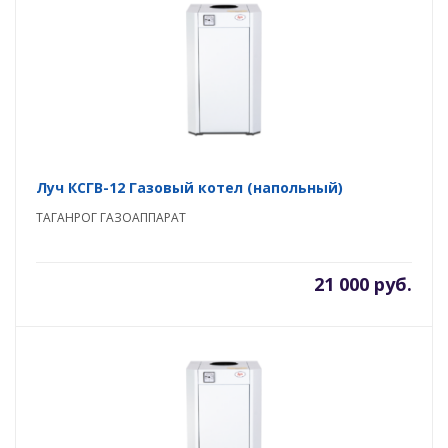
Луч КСГВ-12 Газовый котел (напольный)
ТАГАНРОГ ГАЗОАППАРАТ
21 000 руб.