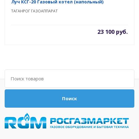
Луч КСГ-20 Газовый котел (напольный)
ТАГАНРОГ ГАЗОАППАРАТ
23 100 руб.
Поиск
Поиск