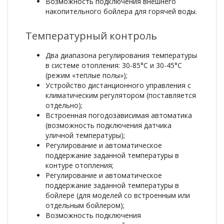
Возможность подключения внешнего
накопительного бойлера для горячей воды.
Температурный контроль
Два диапазона регулирования температуры
в системе отопления: 30-85°С и 30-45°С
(режим «теплые полы»);
Устройство дистанционного управления с
климатическим регулятором (поставляется
отдельно);
Встроенная погодозависимая автоматика
(возможность подключения датчика
уличной температуры);
Регулирование и автоматическое
поддержание заданной температуры в
контуре отопления;
Регулирование и автоматическое
поддержание заданной температуры в
бойлере (для моделей со встроенным или
отдельным бойлером);
Возможность подключения