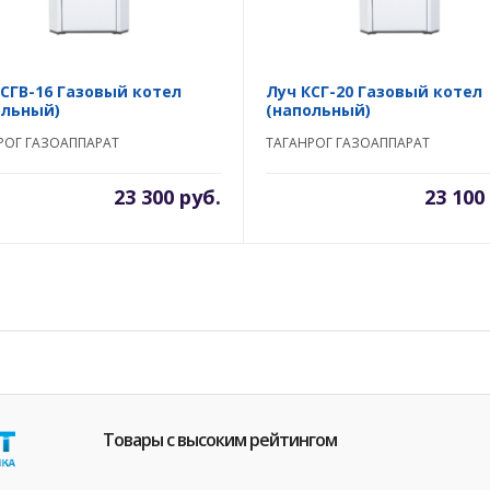
КСГВ-16 Газовый котел
Луч КСГ-20 Газовый котел
ольный)
(напольный)
РОГ ГАЗОАППАРАТ
ТАГАНРОГ ГАЗОАППАРАТ
23 300 руб.
23 100
Товары с высоким рейтингом