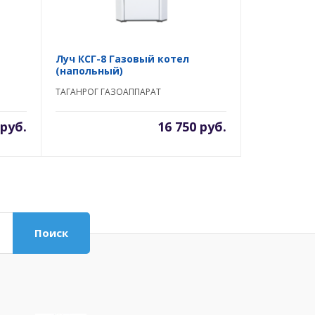
Луч КСГ-8 Газовый котел
(напольный)
ТАГАНРОГ ГАЗОАППАРАТ
 руб.
16 750 руб.
Поиск