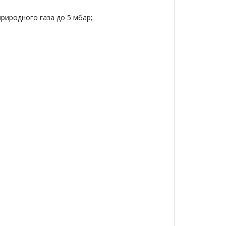
риродного газа до 5 мбар;