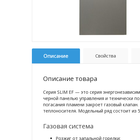
Описание
Свойства
Описание товара
Серия SLIM EF — это серия энергонезависим
черной панелью управления и технически по
погасания пламени закроет газовый клапан.
теплоносителя. Модельный ряд состоит из 5
Газовая система
Розжиг от запальной горелки;