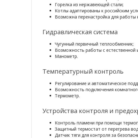
Горелка из нержавеющей стали;
Котлы адаптированы к российским усл
Возможна перенастройка для работы 
Гидравлическая система
Чугунный первичный теплообменник;
Возможность работы с естественной и
Манометр.
Температурный контроль
Регулирование и автоматическое подд
Возможность подключения комнатног
Термометр.
Устройства контроля и предо
Контроль пламени при помощи термоп
Защитный термостат от перегрева во
Датчик тяги для контроля за безопасн