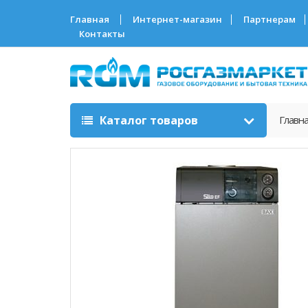
Главная
Интернет-магазин
Партнерам
Контакты
Каталог товаров
Главн