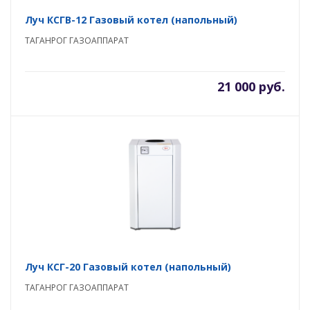
Луч КСГВ-12 Газовый котел (напольный)
ТАГАНРОГ ГАЗОАППАРАТ
21 000 руб.
Луч КСГ-20 Газовый котел (напольный)
ТАГАНРОГ ГАЗОАППАРАТ