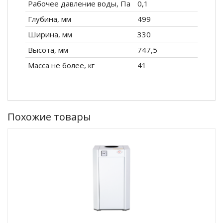
Рабочее давление воды, Па
0,1
Глубина, мм
499
Ширина, мм
330
Высота, мм
747,5
Масса не более, кг
41
Похожие товары