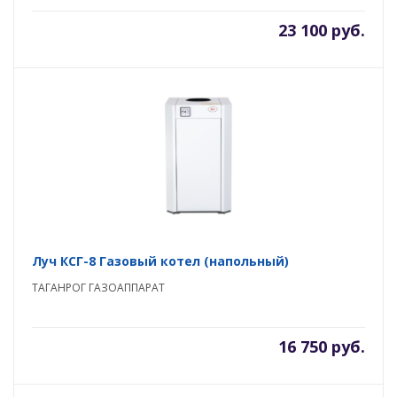
23 100 руб.
Луч КСГ-8 Газовый котел (напольный)
ТАГАНРОГ ГАЗОАППАРАТ
16 750 руб.