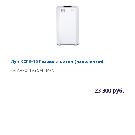
Луч КСГВ-16 Газовый котел (напольный)
ТАГАНРОГ ГАЗОАППАРАТ
23 300 руб.
Поиск