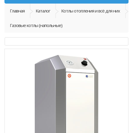
Главная
Каталог
Котлы отопления и всё для них
Газовые котлы (напольные)