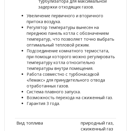
турбулизатора для максимальной
задержки отходящих газов.
Увеличение первичного и вторичного
притока воздуха.
Регулятор температуры вынесен на
переднюю панель котла с обозначением
температур, что позволяет точно выбрать
оптимальный тепловой режим.
Подсоединение комнатного термостата,
при помощи которого можно регулировать
температуру котла относительно
температуры внутри помещения.
Работа совместно с турбонасадкой
«Лемакс» для принудительного отвода
отработанных газов.
Система плавного запуска.
Возможность перехода на сжиженный газ.
Гарантия 3 года.
Вид топлива
природный газ,
сжиженный газ