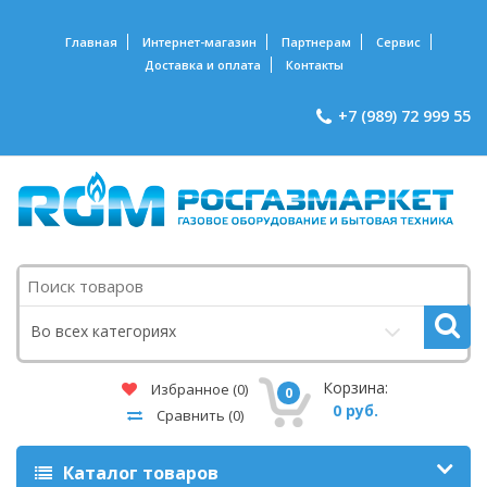
Главная
Интернет-магазин
Партнерам
Сервис
Доставка и оплата
Контакты
+7 (989) 72 999 55
Поиск
Во всех категориях
Корзина:
Избранное
(0)
0
0 руб.
Сравнить
(0)
Каталог товаров