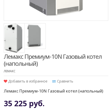
Лемакс Премиум-10N Газовый котел
(напольный)
ЛЕМАКС
Добавить в избранное
Сравнить
Лемакс Премиум-10N Газовый котел (напольный)
35 225 руб.