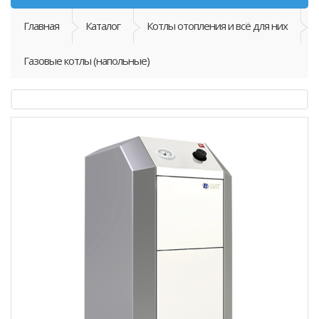
Главная
Каталог
Котлы отопления и всё для них
Газовые котлы (напольные)