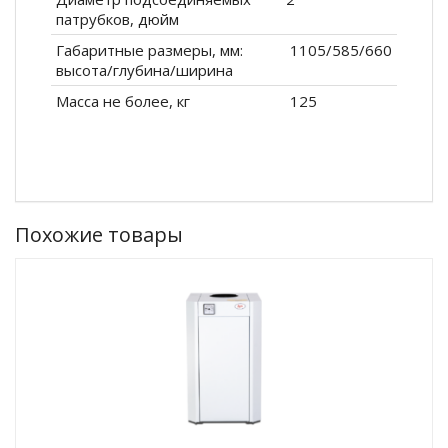
патрубков, дюйм
Габаритные размеры, мм:
1105/585/660
высота/глубина/ширина
Масса не более, кг
125
Похожие товары