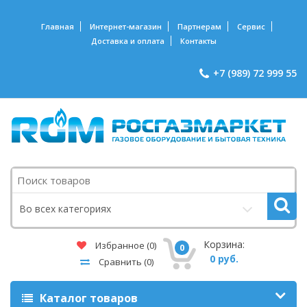
Главная
Интернет-магазин
Партнерам
Сервис
Доставка и оплата
Контакты
+7 (989) 72 999 55
Поиск
Во всех категориях
Корзина:
Избранное
(0)
0
0 руб.
Сравнить
(0)
Каталог товаров