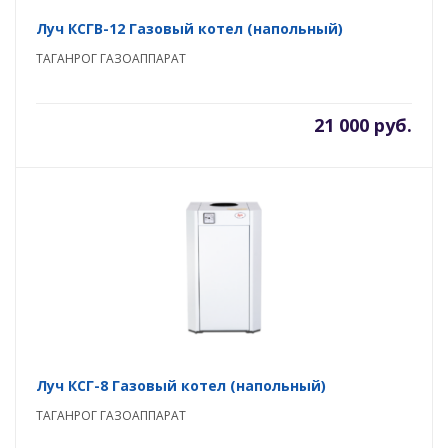
Луч КСГВ-12 Газовый котел (напольный)
ТАГАНРОГ ГАЗОАППАРАТ
21 000 руб.
Луч КСГ-8 Газовый котел (напольный)
ТАГАНРОГ ГАЗОАППАРАТ