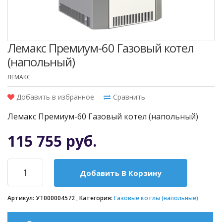
Лемакс Премиум-60 Газовый котел
(напольный)
ЛЕМАКС
Добавить в избранное
Сравнить
Лемакс Премиум-60 Газовый котел (напольный)
115 755 руб.
Добавить В Корзину
Артикул:
УТ000004572
Категория:
Газовые котлы (напольные)