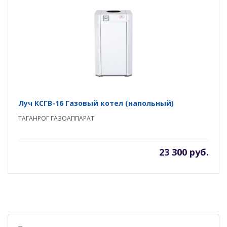
Луч КСГВ-16 Газовый котел (напольный)
ТАГАНРОГ ГАЗОАППАРАТ
23 300 руб.
Поиск