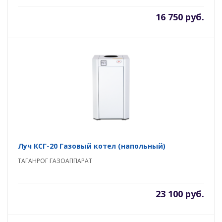
16 750 руб.
Луч КСГ-20 Газовый котел (напольный)
ТАГАНРОГ ГАЗОАППАРАТ
23 100 руб.