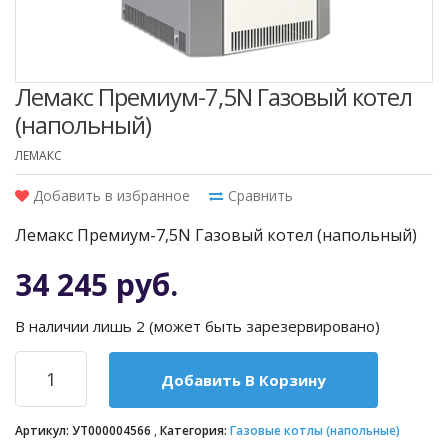
Лемакс Премиум-7,5N Газовый котел
(напольный)
ЛЕМАКС
Добавить в избранное
Сравнить
Лемакс Премиум-7,5N Газовый котел (напольный)
34 245 руб.
В наличии лишь 2 (может быть зарезервировано)
Добавить В Корзину
Артикул:
УТ000004566
Категория:
Газовые котлы (напольные)