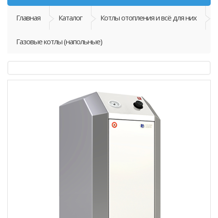
Главная
Каталог
Котлы отопления и всё для них
Газовые котлы (напольные)