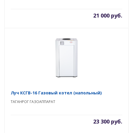
21 000 руб.
Луч КСГВ-16 Газовый котел (напольный)
ТАГАНРОГ ГАЗОАППАРАТ
23 300 руб.