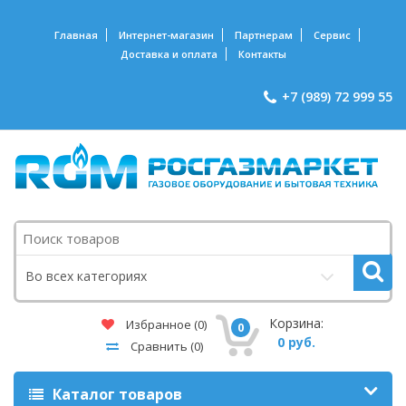
Главная
Интернет-магазин
Партнерам
Сервис
Доставка и оплата
Контакты
+7 (989) 72 999 55
Поиск
Во всех категориях
Корзина:
Избранное
(0)
0
0 руб.
Сравнить
(0)
Каталог товаров