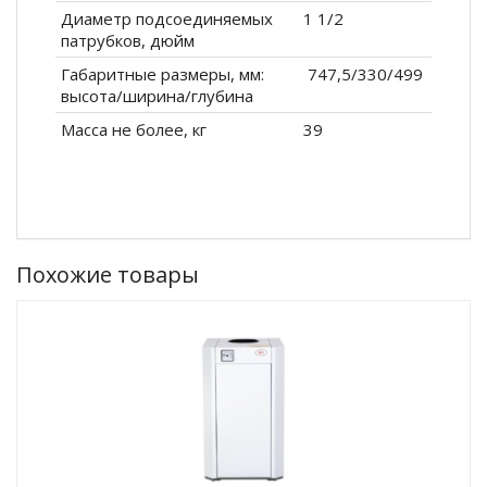
Диаметр подсоединяемых
1 1/2
патрубков, дюйм
Габаритные размеры, мм:
747,5/330/499
высота/ширина/глубина
Масса не более, кг
39
Похожие товары