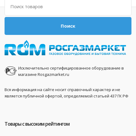
Поиск
Поиск
Исключительно сертифицированное оборудование в
магазине Rosgazmarket.ru
Вся информация на сайте носит справочный характер и не
является публичной офертой, определяемой статьей 437 ГК РФ
Товары с высоким рейтингом