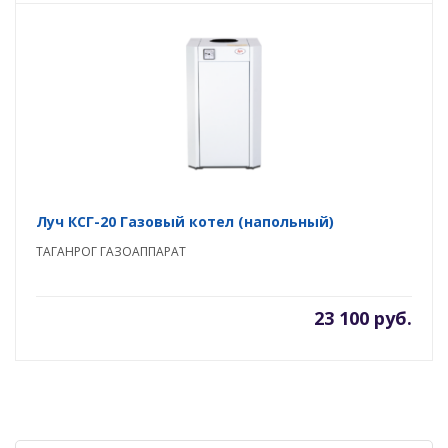
Луч КСГ-20 Газовый котел (напольный)
ТАГАНРОГ ГАЗОАППАРАТ
23 100 руб.