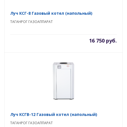
Луч КСГ-8 Газовый котел (напольный)
ТАГАНРОГ ГАЗОАППАРАТ
16 750 руб.
Луч КСГВ-12 Газовый котел (напольный)
ТАГАНРОГ ГАЗОАППАРАТ