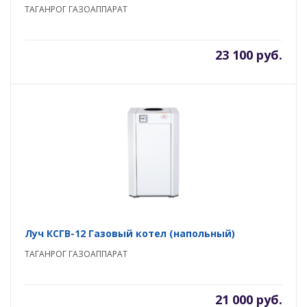
ТАГАНРОГ ГАЗОАППАРАТ
23 100 руб.
Луч КСГВ-12 Газовый котел (напольный)
ТАГАНРОГ ГАЗОАППАРАТ
21 000 руб.