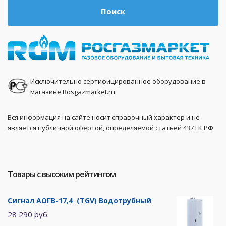
Поиск
Исключительно сертифицированное оборудование в
магазине Rosgazmarket.ru
Вся информация на сайте носит справочный характер и не
является публичной офертой, определяемой статьей 437 ГК РФ
Товары с высоким рейтингом
Сигнал АОГВ-17,4 (TGV) Водотрубный
28 290 руб.