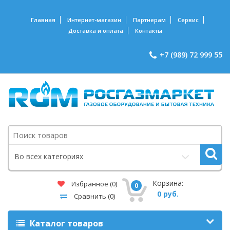
Главная
Интернет-магазин
Партнерам
Сервис
Доставка и оплата
Контакты
+7 (989) 72 999 55
Поиск
Во всех категориях
Корзина:
Избранное
(0)
0
0 руб.
Сравнить
(0)
Каталог товаров