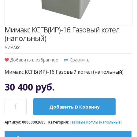
Мимакс КСГВ(ИР)-16 Газовый котел
(напольный)
МИМАКС
Добавить в избранное
Сравнить
Мимакс КСГВ(ИР)-16 Газовый котел (напольный)
30 400 руб.
Добавить В Корзину
Артикул:
00000002689
Категория:
Газовые котлы (напольные)