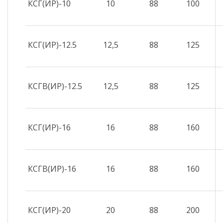
КСГ(ИР)-10
10
88
100
КСГ(ИР)-12.5
12,5
88
125
КСГВ(ИР)-12.5
12,5
88
125
КСГ(ИР)-16
16
88
160
КСГВ(ИР)-16
16
88
160
КСГ(ИР)-20
20
88
200