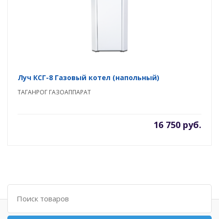
Луч КСГ-8 Газовый котел (напольный)
ТАГАНРОГ ГАЗОАППАРАТ
16 750 руб.
Поиск