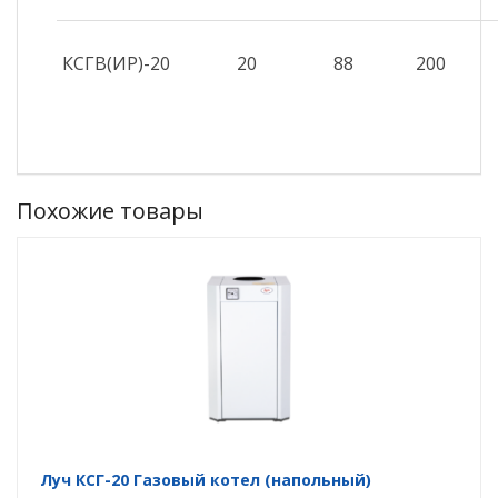
КСГВ(ИР)-20
20
88
200
Похожие товары
Луч КСГ-20 Газовый котел (напольный)