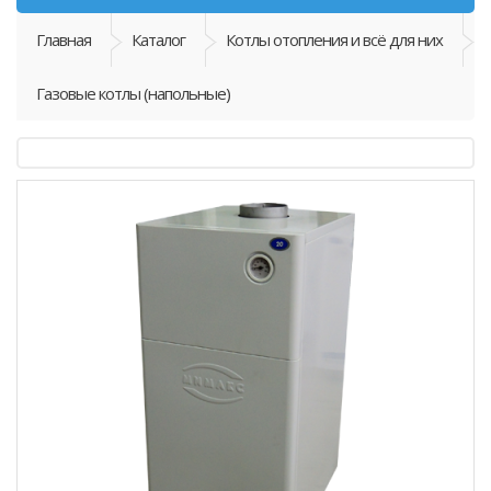
Главная
Каталог
Котлы отопления и всё для них
Газовые котлы (напольные)