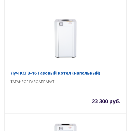
Луч КСГВ-16 Газовый котел (напольный)
ТАГАНРОГ ГАЗОАППАРАТ
23 300 руб.