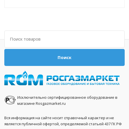
Поиск
Поиск
Исключительно сертифицированное оборудование в
магазине Rosgazmarket.ru
Вся информация на сайте носит справочный характер и не
является публичной офертой, определяемой статьей 437 ГК РФ