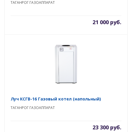
ТАГАНРОГ ГАЗОАППАРАТ
21 000 руб.
Луч КСГВ-16 Газовый котел (напольный)
ТАГАНРОГ ГАЗОАППАРАТ
23 300 руб.