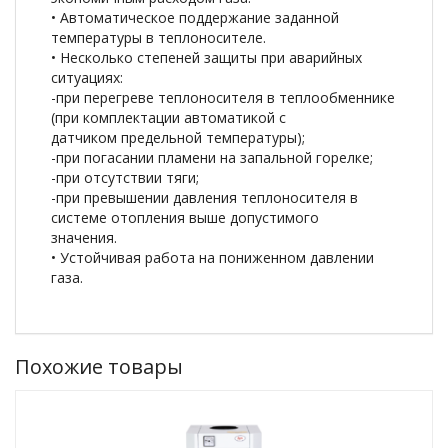
• Автоматическое поддержание заданной
температуры в теплоносителе.
• Несколько степеней защиты при аварийных
ситуациях:
-при перегреве теплоносителя в теплообменнике
(при комплектации автоматикой с
датчиком предельной температуры);
-при погасании пламени на запальной горелке;
-при отсутствии тяги;
-при превышении давления теплоносителя в
системе отопления выше допустимого
значения.
• Устойчивая работа на пониженном давлении
газа.
Похожие товары