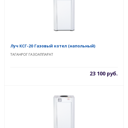
Луч КСГ-20 Газовый котел (напольный)
ТАГАНРОГ ГАЗОАППАРАТ
23 100 руб.