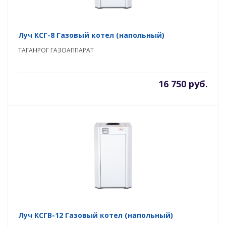
Луч КСГ-8 Газовый котел (напольный)
ТАГАНРОГ ГАЗОАППАРАТ
16 750 руб.
Луч КСГВ-12 Газовый котел (напольный)