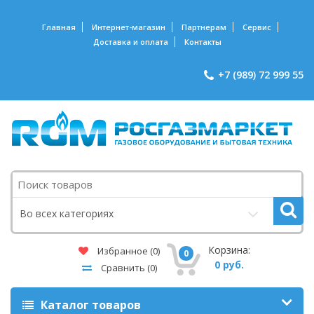
Главная
Интернет-магазин
Партнерам
Сервис
Доставка и оплата
Контакты
+7 (989) 72 999 55
Поиск
Во всех категориях
Корзина:
Избранное
(0)
0
0 руб.
Сравнить
(0)
Каталог товаров