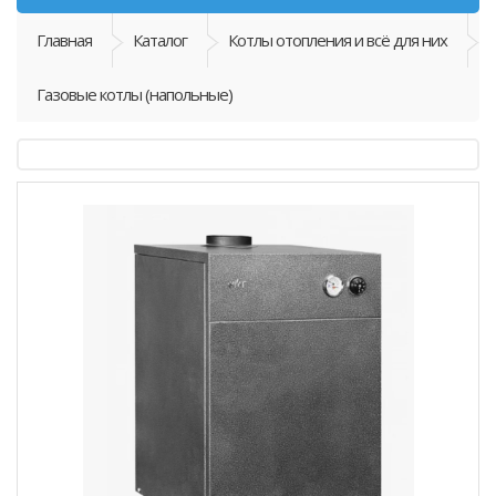
Главная
Каталог
Котлы отопления и всё для них
Газовые котлы (напольные)