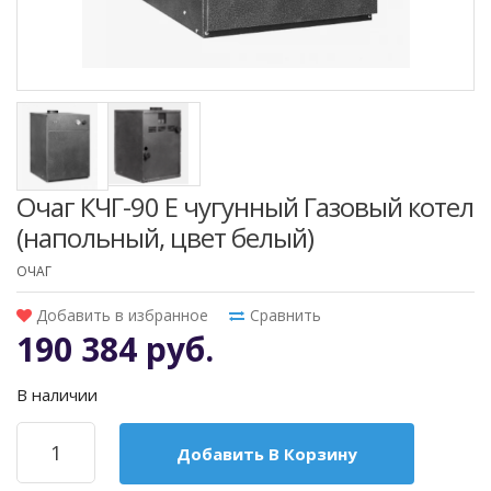
Очаг КЧГ-90 E чугунный Газовый котел
(напольный, цвет белый)
ОЧАГ
Добавить в избранное
Сравнить
190 384 руб.
В наличии
Добавить В Корзину