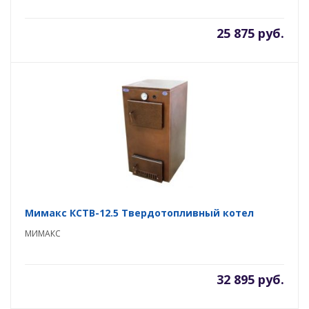
25 875 руб.
Мимакс КСТВ-12.5 Твердотопливный котел
МИМАКС
32 895 руб.