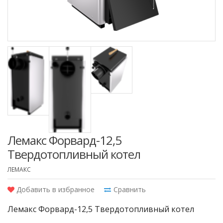
Лемакс Форвард-12,5
Твердотопливный котел
ЛЕМАКС
Добавить в избранное
Сравнить
Лемакс Форвард-12,5 Твердотопливный котел