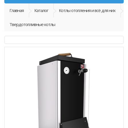
Главная
Каталог
Котлы отопления и всё для них
Твердотопливные котлы