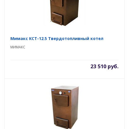
Мимакс КСТ-12.5 Твердотопливный котел
МИМАКС
23 510 руб.