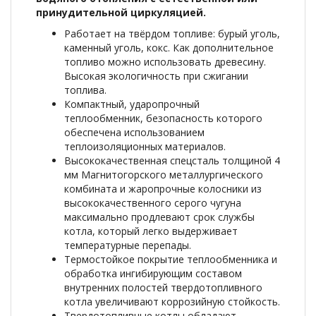
принудительной циркуляцией.
Работает на твёрдом топливе: бурый уголь,
каменный уголь, кокс. Как дополнительное
топливо можно использовать древесину.
Высокая экологичность при сжигании
топлива.
Компактный, ударопрочный
теплообменник, безопасность которого
обеспечена использованием
теплоизоляционных материалов.
Высококачественная спецсталь толщиной 4
мм Магнитогорского металлургического
комбината и жаропрочные колосники из
высококачественного серого чугуна
максимально продлевают срок службы
котла, который легко выдерживает
температурные перепады.
Термостойкое покрытие теплообменника и
обработка ингибирующим составом
внутренних полостей твердотопливного
котла увеличивают коррозийную стойкость.
Твердотопливные котлы обладают