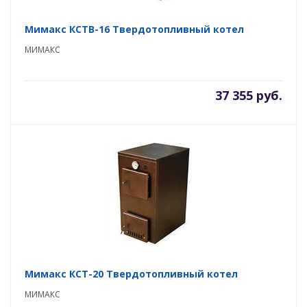
Мимакс КСТВ-16 Твердотопливный котел
МИМАКС
37 355 руб.
Мимакс КСТ-20 Твердотопливный котел
МИМАКС