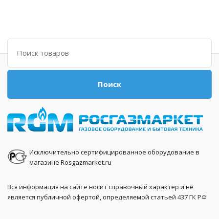
Поиск
Поиск
Исключительно сертифицированное оборудование в
магазине Rosgazmarket.ru
Вся информация на сайте носит справочный характер и не
является публичной офертой, определяемой статьей 437 ГК РФ