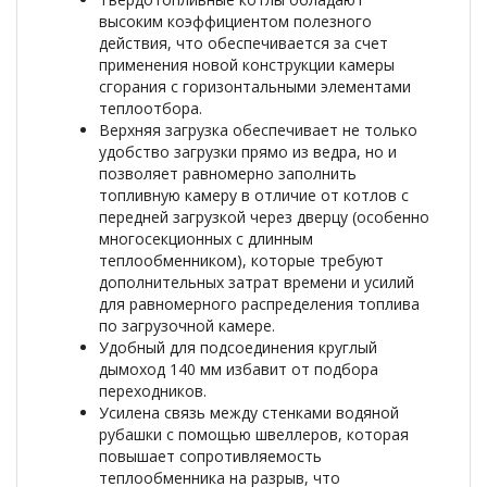
высоким коэффициентом полезного
действия, что обеспечивается за счет
применения новой конструкции камеры
сгорания с горизонтальными элементами
теплоотбора.
Верхняя загрузка обеспечивает не только
удобство загрузки прямо из ведра, но и
позволяет равномерно заполнить
топливную камеру в отличие от котлов с
передней загрузкой через дверцу (особенно
многосекционных с длинным
теплообменником), которые требуют
дополнительных затрат времени и усилий
для равномерного распределения топлива
по загрузочной камере.
Удобный для подсоединения круглый
дымоход 140 мм избавит от подбора
переходников.
Усилена связь между стенками водяной
рубашки с помощью швеллеров, которая
повышает сопротивляемость
теплообменника на разрыв, что