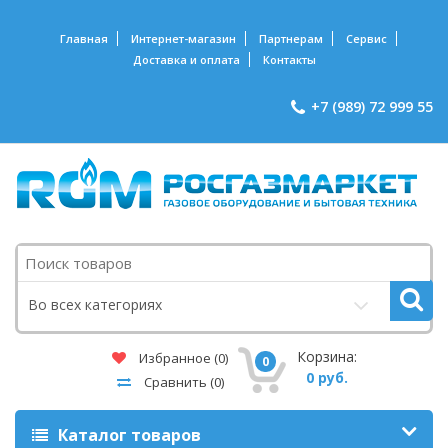
Главная
Интернет-магазин
Партнерам
Сервис
Доставка и оплата
Контакты
+7 (989) 72 999 55
Поиск
Во всех категориях
Корзина:
Избранное
(0)
0
0 руб.
Сравнить
(0)
Каталог товаров