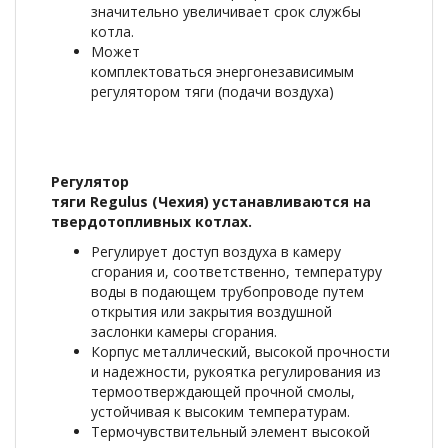
значительно увеличивает срок службы
котла.
Может
комплектоваться энергонезависимым
регулятором тяги (подачи воздуха)
Регулятор
тяги Regulus (Чехия) устанавливаются на
твердотопливных котлах.
Регулирует доступ воздуха в камеру
сгорания и, соответственно, температуру
воды в подающем трубопроводе путем
открытия или закрытия воздушной
заслонки камеры сгорания.
Корпус металлический, высокой прочности
и надежности, рукоятка регулирования из
термоотверждающей прочной смолы,
устойчивая к высоким температурам.
Термочувствительный элемент высокой