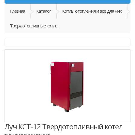
Главная
Каталог
Котлы отопления и всё для них
Твердотопливные котлы
Луч КСТ-12 Твердотопливный котел