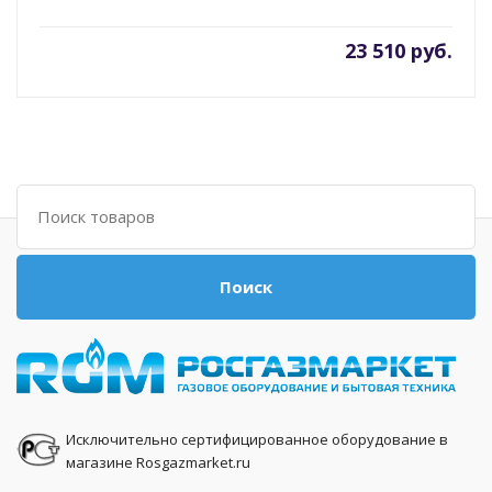
23 510 руб.
Поиск
Поиск
Исключительно сертифицированное оборудование в
магазине Rosgazmarket.ru