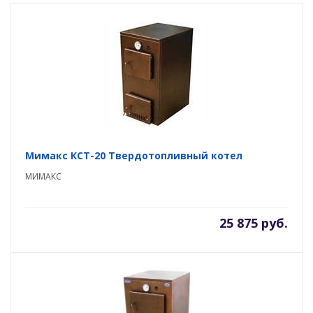
Мимакс КСТ-20 Твердотопливный котел
МИМАКС
25 875 руб.