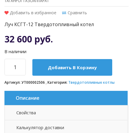
ТАГАНРОГ ГАЗОАППАРАТ
Добавить в избранное
Сравнить
Луч КСГТ-12 Твердотопливный котел
32 600 руб.
В наличии
Добавить В Корзину
Артикул:
УТ000002506
Категория:
Твердотопливные котлы
Описание
Свойства
Описание товара
Калькулятор доставки
Твердотопливный универсальный котёл «ЛУЧ»