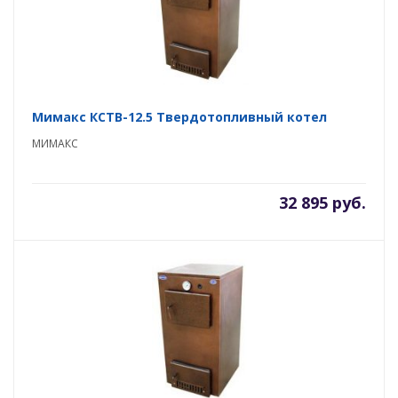
Мимакс КСТВ-12.5 Твердотопливный котел
МИМАКС
32 895 руб.