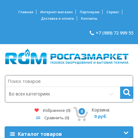
Главная
Интернет-магазин
Партнерам
Сервис
Доставка и оплата
Контакты
+7 (989) 72 999 55
Поиск
Во всех категориях
Корзина:
Избранное
(0)
0
0 руб.
Сравнить
(0)
Каталог товаров