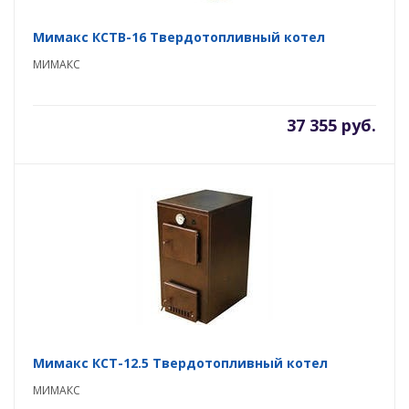
Мимакс КСТВ-16 Твердотопливный котел
МИМАКС
37 355 руб.
Мимакс КСТ-12.5 Твердотопливный котел
МИМАКС