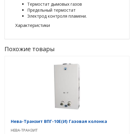
Термостат дымовых газов
Предельный термостат
Электрод контроля пламени.
Характеристики
Похожие товары
Нева-Транзит ВПГ-10E(И) Газовая колонка
НЕВА-ТРАНЗИТ