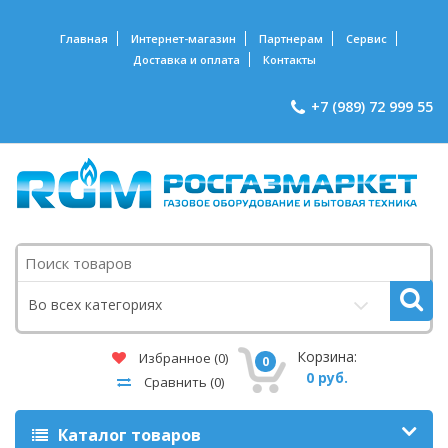
Главная
Интернет-магазин
Партнерам
Сервис
Доставка и оплата
Контакты
+7 (989) 72 999 55
Поиск
Во всех категориях
Корзина:
Избранное
(0)
0
0 руб.
Сравнить
(0)
Каталог товаров