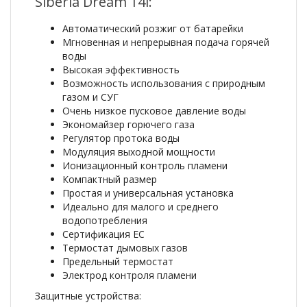
Siberia Dream 14i:
Автоматический розжиг от батарейки
Мгновенная и непрерывная подача горячей
воды
Высокая эффективность
Возможность использования с природным
газом и СУГ
Очень низкое пусковое давление воды
Экономайзер горючего газа
Регулятор протока воды
Модуляция выходной мощности
Ионизационный контроль пламени
Компактный размер
Простая и универсальная установка
Идеально для малого и среднего
водопотребления
Сертификация ЕС
Термостат дымовых газов
Предельный термостат
Электрод контроля пламени
Защитные устройства: