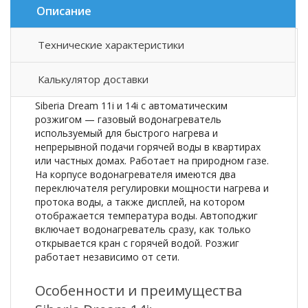
Описание
Технические характеристики
Описание товара
Калькулятор доставки
Описание
Siberia Dream 11i и 14i с автоматическим
розжигом — газовый водонагреватель
используемый для быстрого нагрева и
непрерывной подачи горячей воды в квартирах
или частных домах. Работает на природном газе.
На корпусе водонагревателя имеются два
переключателя регулировки мощности нагрева и
протока воды, а также дисплей, на котором
отображается температура воды. Автоподжиг
включает водонагреватель сразу, как только
открывается кран с горячей водой. Розжиг
работает независимо от сети.
Особенности и преимущества