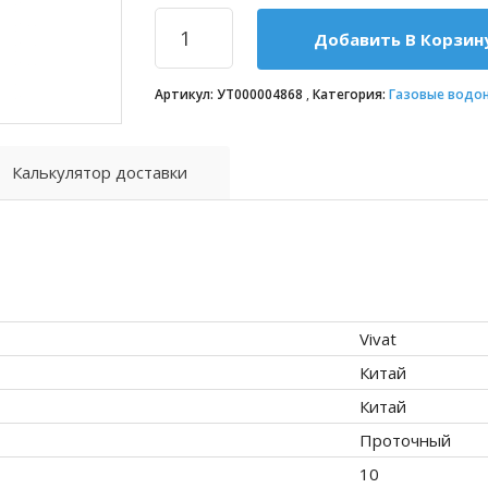
Добавить В Корзин
Артикул:
УТ000004868
Категория:
Газовые водо
Калькулятор доставки
Vivat
Китай
Китай
Проточный
10