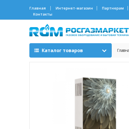
Главная
Интернет-магазин
Партнерам
Контакты
Каталог товаров
Главн