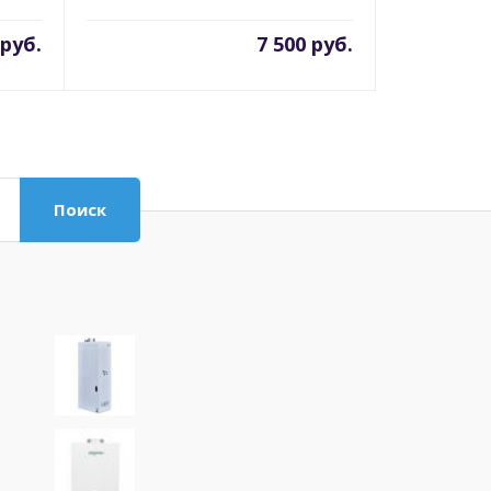
 руб.
7 500 руб.
Поиск