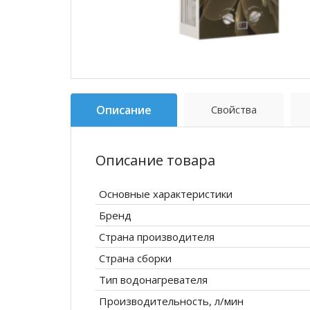
Описание
Свойства
Описание товара
Основные характеристики
Бренд
Страна производителя
Страна сборки
Тип водонагревателя
Производительность, л/мин