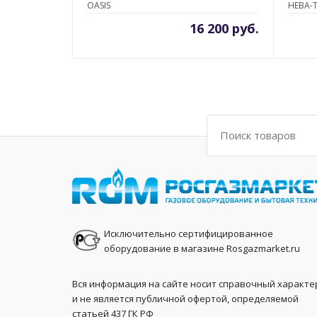
OASIS
НЕВА-
16 200 руб.
Поиск
Исключительно сертифицированное
оборудование в магазине Rosgazmarket.ru
Вся информация на сайте носит справочный характе
и не является публичной офертой, определяемой
статьей 437 ГК РФ