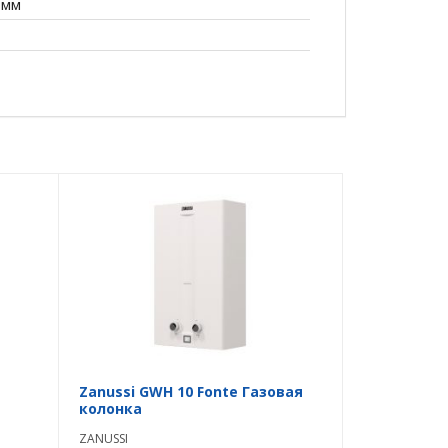
 мм
Zanussi GWH 10 Fonte Газовая
колонка
ZANUSSI