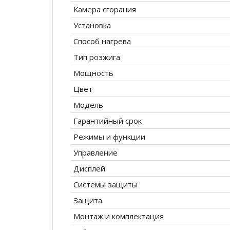
Камера сгорания
Установка
Способ нагрева
Тип розжига
Мощность
Цвет
Модель
Гарантийный срок
Режимы и функции
Управление
Дисплей
Системы защиты
Защита
Монтаж и комплектация