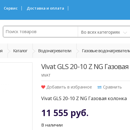
Сервис
Доставка и оплата
Поиск
Во всех категориях
ая
Каталог
Водонагреватели
Газовые водонагревател
Vivat GLS 20-10 Z NG Газовая
VIVAT
Добавить в избранное
Сравнить
Vivat GLS 20-10 Z NG Газовая колонка
11 555 руб.
В наличии