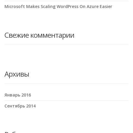
Microsoft Makes Scaling WordPress On Azure Easier
Свежие комментарии
Архивы
Январь 2016
Сентябрь 2014