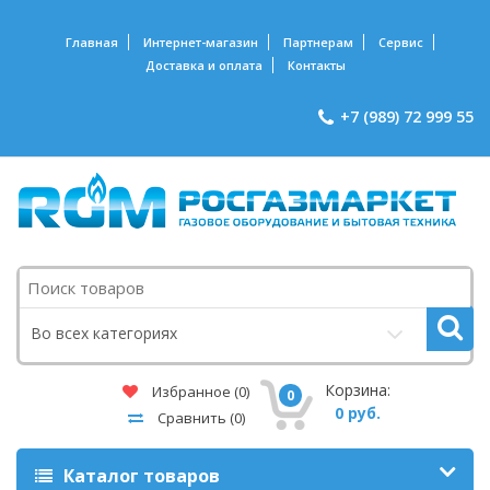
Главная
Интернет-магазин
Партнерам
Сервис
Доставка и оплата
Контакты
+7 (989) 72 999 55
Поиск
Во всех категориях
Корзина:
Избранное
(0)
0
0 руб.
Сравнить
(0)
Каталог товаров