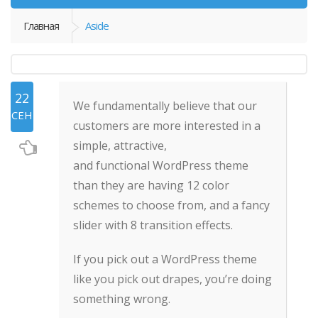
Главная
Aside
22
We fundamentally believe that our
СЕН
customers are more interested in a
simple, attractive,
and functional WordPress theme
than they are having 12 color
schemes to choose from, and a fancy
slider with 8 transition effects.
If you pick out a WordPress theme
like you pick out drapes, you’re doing
something wrong.