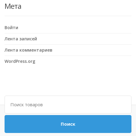
Мета
Войти
Лента записей
Лента комментариев
WordPress.org
Поиск
Поиск