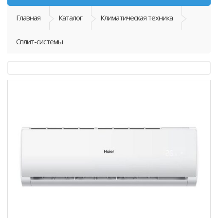
Главная
Каталог
Климатическая техника
Сплит-системы