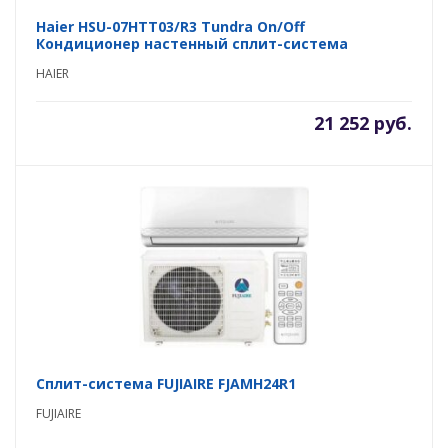
Haier HSU-07HTT03/R3 Tundra On/Off
Кондиционер настенный сплит-система
HAIER
21 252 руб.
Сплит-система FUJIAIRE FJAMH24R1
FUJIAIRE