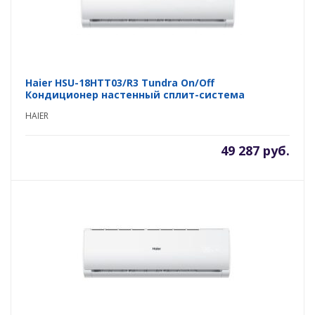
Haier HSU-18HTT03/R3 Tundra On/Off
Кондиционер настенный сплит-система
HAIER
49 287 руб.