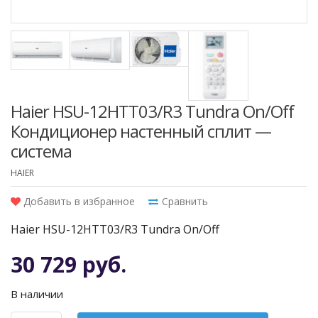
Haier HSU-12HTT03/R3 Tundra On/Off
Кондиционер настенный сплит —
система
HAIER
Добавить в избранное
Сравнить
Haier HSU-12HTT03/R3 Tundra On/Off
30 729 руб.
В наличии