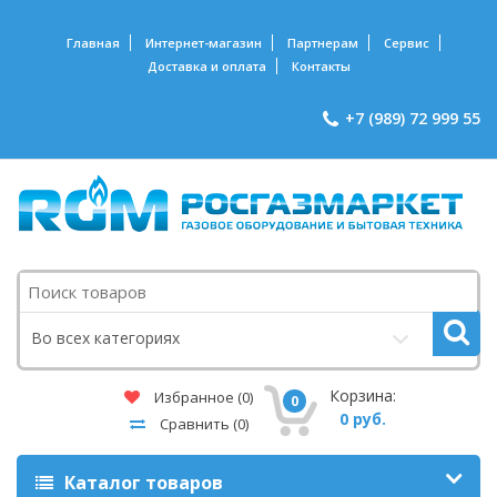
Главная
Интернет-магазин
Партнерам
Сервис
Доставка и оплата
Контакты
+7 (989) 72 999 55
Поиск
Во всех категориях
Корзина:
Избранное
(0)
0
0 руб.
Сравнить
(0)
Каталог товаров