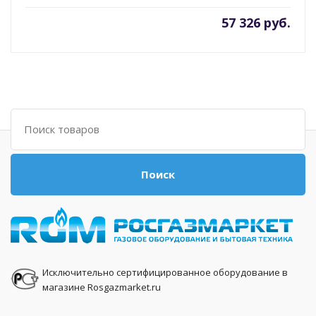
57 326 руб.
Поиск
Поиск
Исключительно сертифицированное оборудование в
магазине Rosgazmarket.ru