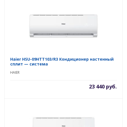
Haier HSU-09HTT103/R3 Кондиционер настенный
сплит — система
HAIER
23 440 руб.