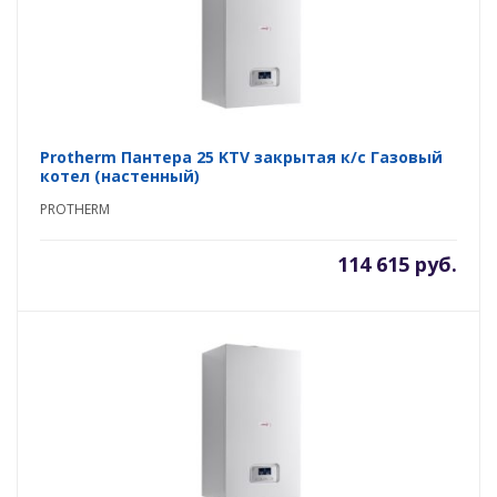
Protherm Пантера 25 KTV закрытая к/с Газовый
котел (настенный)
PROTHERM
114 615 руб.