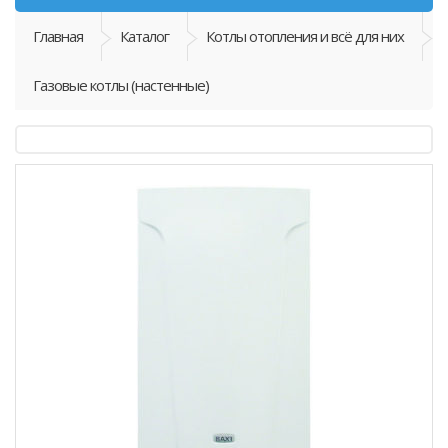
Главная
Каталог
Котлы отопления и всё для них
Газовые котлы (настенные)