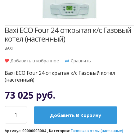
Baxi ECO Four 24 открытая к/с Газовый
котел (настенный)
BAXI
Добавить в избранное
Сравнить
Baxi ECO Four 24 открытая к/с Газовый котел
(настенный)
73 025 руб.
Добавить В Корзину
Артикул:
00000003004
Категория:
Газовые котлы (настенные)