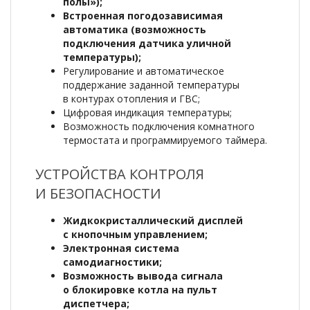
полы»);
Встроенная погодозависимая
автоматика (возможность
подключения датчика уличной
температуры);
Регулирование и автоматическое
поддержание заданной температуры
в контурах отопления и ГВС;
Цифровая индикация температуры;
Возможность подключения комнатного
термостата и программируемого таймера.
УСТРОЙСТВА КОНТРОЛЯ
И БЕЗОПАСНОСТИ
Жидкокристаллический дисплей
с кнопочным управлением;
Электронная система
самодиагностики;
Возможность вывода сигнала
о блокировке котла на пульт
диспетчера;