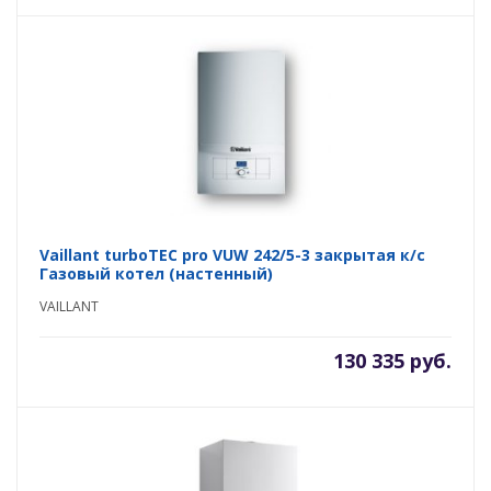
Vaillant turboTEC pro VUW 242/5-3 закрытая к/с
Газовый котел (настенный)
VAILLANT
130 335 руб.