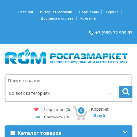
Главная
Интернет-магазин
Партнерам
Сервис
Доставка и оплата
Контакты
+7 (989) 72 999 55
Поиск
Во всех категориях
Корзина:
Избранное
(0)
0
0 руб.
Сравнить
(0)
Каталог товаров