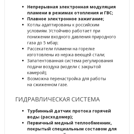
Непрерывная электронная модуляция
пламени в режимах отопления и ГВС;
Плавное электронное зажигание;
Котлы адаптированы к российским
условиям. Устойчиво работает при
понижении входного давления природного
газа до 5 мбар;
Рассекатели пламени на горелке
изготовлены из нержа веющей стали;
Запатентованная система регулирования
подачи воздуха (модели с закрытой
камерой);
Возможна перенастройка для работы
на сжиженном газе.
ГИДРАВЛИЧЕСКАЯ СИСТЕМА
Турбинный датчик протока горячей
воды (расходомер);
Первичный медный теплообменник,
покрытый специальным составом для