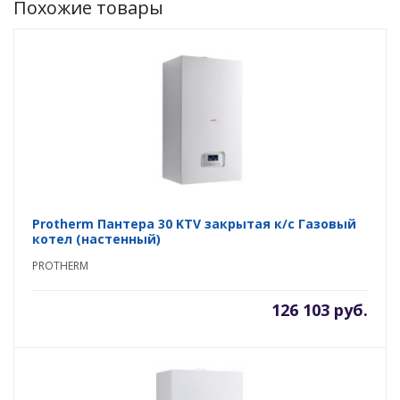
Похожие товары
Protherm Пантера 30 KTV закрытая к/с Газовый
котел (настенный)
PROTHERM
126 103 руб.