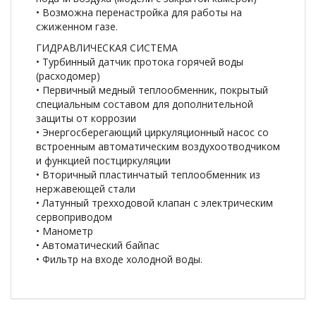
• Возможна перенастройка для работы на
сжиженном газе.
ГИДРАВЛИЧЕСКАЯ СИСТЕМА
• Турбинный датчик протока горячей воды
(расходомер)
• Первичный медный теплообменник, покрытый
специальным составом для дополнительной
защиты от коррозии
• Энергосберегающий циркуляционный насос со
встроенным автоматическим воздухоотводчиком
и функцией постциркуляции
• Вторичный пластинчатый теплообменник из
нержавеющей стали
• Латунный трехходовой клапан с электрическим
сервоприводом
• Манометр
• Автоматический байпас
• Фильтр на входе холодной воды.