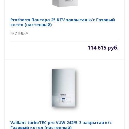
Protherm Пантера 25 KTV закрытая к/с Газовый
котел (настенный)
PROTHERM
114 615 руб.
Vaillant turboTEC pro VUW 242/5-3 закрытая к/с
Газовый котел (настенный)