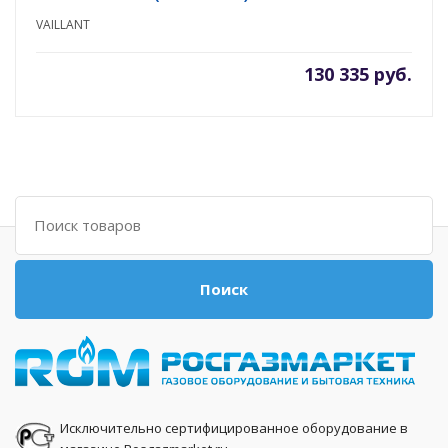
VAILLANT
130 335 руб.
Поиск
Поиск
Исключительно сертифицированное оборудование в