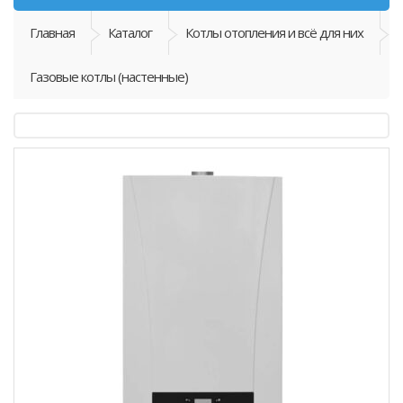
Главная
Каталог
Котлы отопления и всё для них
Газовые котлы (настенные)