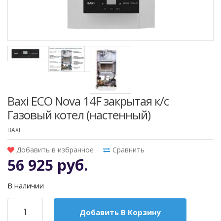
Baxi ECO Nova 14F закрытая к/с
Газовый котел (настенный)
BAXI
Добавить в избранное
Сравнить
56 925 руб.
В наличии
Добавить В Корзину