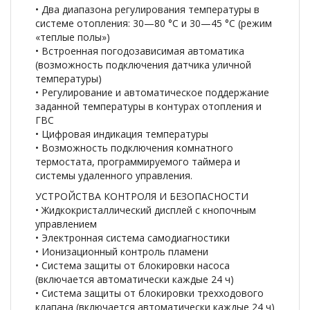
• Два диапазона регулирования температуры в
системе отопления: 30—80 °С и 30—45 °С (режим
«теплые полы»)
• Встроенная погодозависимая автоматика
(возможность подключения датчика уличной
температуры)
• Регулирование и автоматическое поддержание
заданной температуры в контурах отопления и
ГВС
• Цифровая индикация температуры
• Возможность подключения комнатного
термостата, программируемого таймера и
системы удаленного управления.
УСТРОЙСТВА КОНТРОЛЯ И БЕЗОПАСНОСТИ
• Жидкокристаллический дисплей с кнопочным
управлением
• Электронная система самодиагностики
• Ионизационный контроль пламени
• Система защиты от блокировки насоса
(включается автоматически каждые 24 ч)
• Система защиты от блокировки трехходового
клапана (включается автоматически каждые 24 ч)