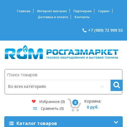
Главная
Интернет-магазин
Партнерам
Сервис
Доставка и оплата
Контакты
+7 (989) 72 999 55
Поиск
Во всех категориях
Корзина:
Избранное
(0)
0
0 руб.
Сравнить
(0)
Каталог товаров