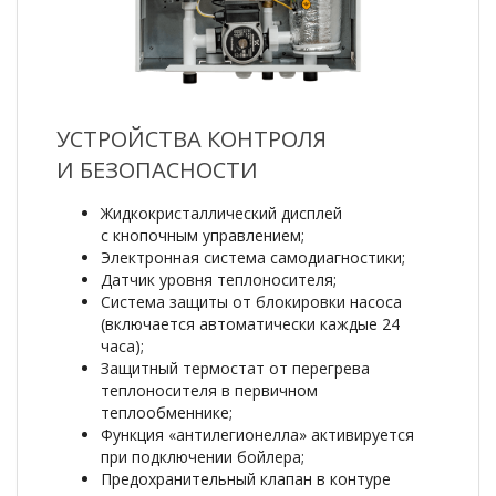
УСТРОЙСТВА КОНТРОЛЯ
И БЕЗОПАСНОСТИ
Жидкокристаллический дисплей
с кнопочным управлением;
Электронная система самодиагностики;
Датчик уровня теплоносителя;
Система защиты от блокировки насоса
(включается автоматически каждые 24
часа);
Защитный термостат от перегрева
теплоносителя в первичном
теплообменнике;
Функция «антилегионелла» активируется
при подключении бойлера;
Предохранительный клапан в контуре