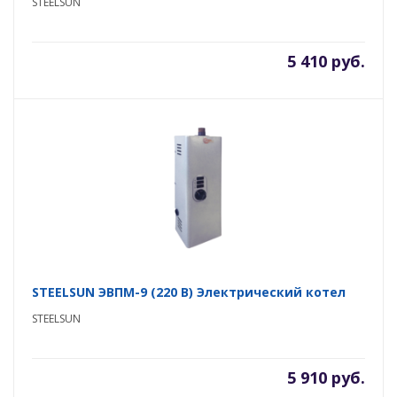
STEELSUN
5 410 руб.
STEELSUN ЭВПМ-9 (220 В) Электрический котел
STEELSUN
5 910 руб.