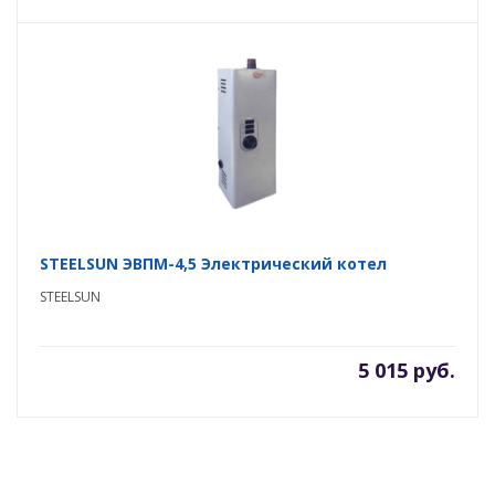
STEELSUN ЭВПМ-4,5 Электрический котел
STEELSUN
5 015 руб.