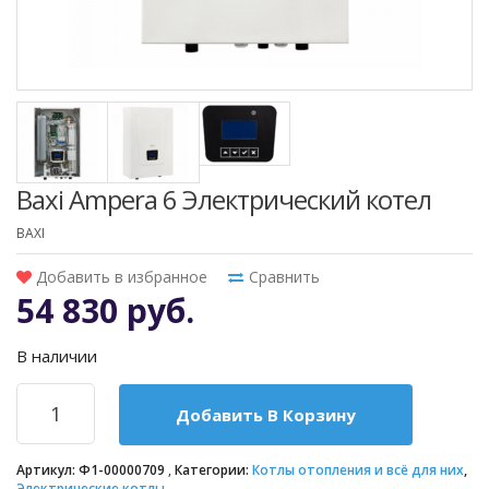
Baxi Ampera 6 Электрический котел
BAXI
Добавить в избранное
Сравнить
54 830 руб.
В наличии
Добавить В Корзину
Артикул:
Ф1-00000709
Категории:
Котлы отопления и всё для них
,
Электрические котлы