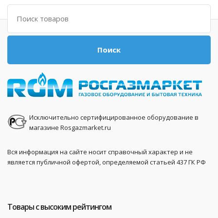
Поиск
Поиск
Исключительно сертифицированное оборудование в
магазине Rosgazmarket.ru
Вся информация на сайте носит справочный характер и не
является публичной офертой, определяемой статьей 437 ГК РФ
Товары с высоким рейтингом