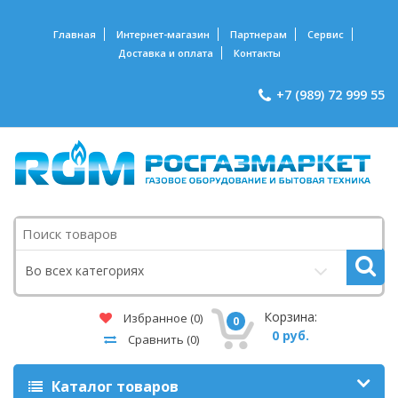
Главная
Интернет-магазин
Партнерам
Сервис
Доставка и оплата
Контакты
+7 (989) 72 999 55
Поиск
Во всех категориях
Корзина:
Избранное
(0)
0
0 руб.
Сравнить
(0)
Каталог товаров