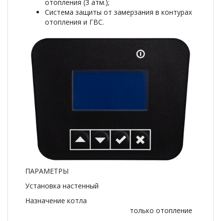
отопления (3 атм.);
Система защиты от замерзания в контурах
отопления и ГВС.
ПАРАМЕТРЫ
Установка настенный
Назначение котла
только отопление