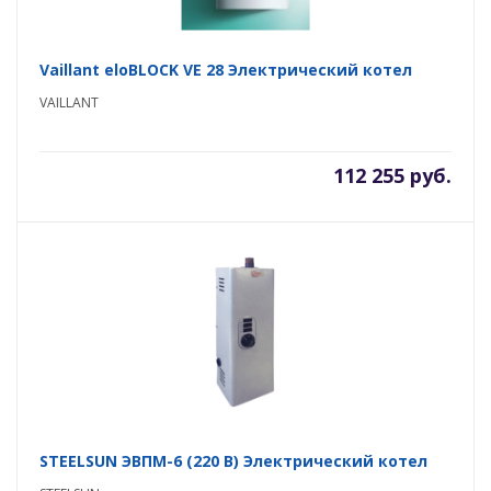
Vaillant eloBLOCK VE 28 Электрический котел
VAILLANT
112 255 руб.
STEELSUN ЭВПМ-6 (220 В) Электрический котел