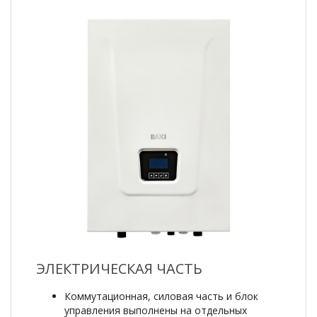
ЭЛЕКТРИЧЕСКАЯ ЧАСТЬ
Коммутационная, силовая часть и блок
управления выполнены на отдельных