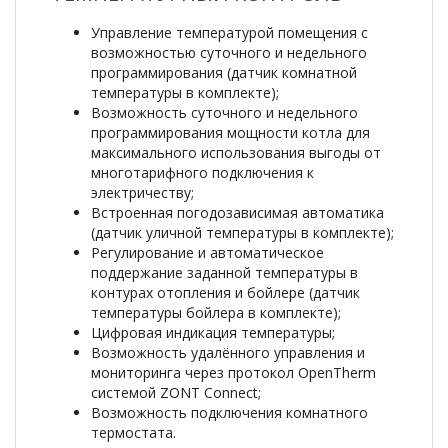
Управление температурой помещения с
возможностью суточного и недельного
программирования (датчик комнатной
температуры в комплекте);
Возможность суточного и недельного
программирования мощности котла для
максимального использования выгоды от
многотарифного подключения к
электричеству;
Встроенная погодозависимая автоматика
(датчик уличной температуры в комплекте);
Регулирование и автоматическое
поддержание заданной температуры в
контурах отопления и бойлере (датчик
температуры бойлера в комплекте);
Цифровая индикация температуры;
Возможность удалённого управления и
мониторинга через протокол OpenTherm
системой ZONT Connect;
Возможность подключения комнатного
термостата.