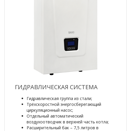
ГИДРАВЛИЧЕСКАЯ СИСТЕМА
Гидравлическая группа из стали;
Трёхскоростной энергосберегающий
циркуляционный насос;
Отдельный автоматический
воздухоотводчик в верхней часть котла;
Расширительный бак – 7,5 литров в