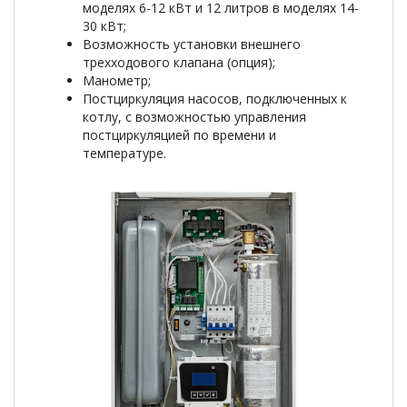
моделях 6-12 кВт и 12 литров в моделях 14-
30 кВт;
Возможность установки внешнего
трехходового клапана (опция);
Манометр;
Постциркуляция насосов, подключенных к
котлу, с возможностью управления
постциркуляцией по времени и
температуре.