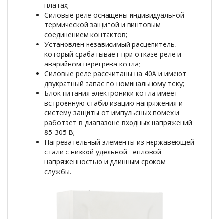
платах;
Силовые реле оснащены индивидуальной
термической защитой и винтовым
соединением контактов;
Установлен независимый расцепитель,
который срабатывает при отказе реле и
аварийном перегрева котла;
Силовые реле рассчитаны на 40А и имеют
двукратный запас по номинальному току;
Блок питания электроники котла имеет
встроенную стабилизацию напряжения и
систему защиты от импульсных помех и
работает в диапазоне входных напряжений
85-305 В;
Нагревательный элементы из нержавеющей
стали с низкой удельной тепловой
напряженностью и длинным сроком
службы.