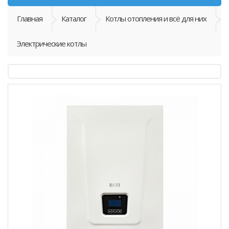
Главная
Каталог
Котлы отопления и всё для них
Электрические котлы