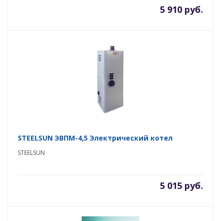
5 910 руб.
STEELSUN ЭВПМ-4,5 Электрический котел
STEELSUN
5 015 руб.