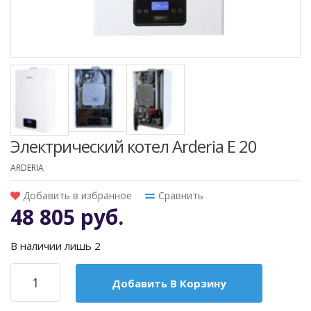
Электрический котел Arderia E 20
ARDERIA
Добавить в избранное
Сравнить
48 805 руб.
В наличии лишь 2
Добавить В Корзину