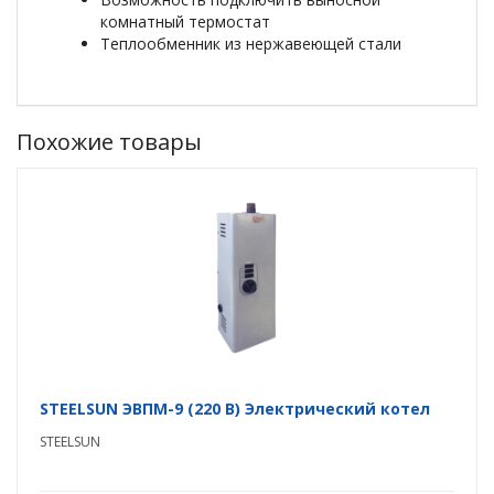
комнатный термостат
Теплообменник из нержавеющей стали
Похожие товары
STEELSUN ЭВПМ-9 (220 В) Электрический котел
STEELSUN