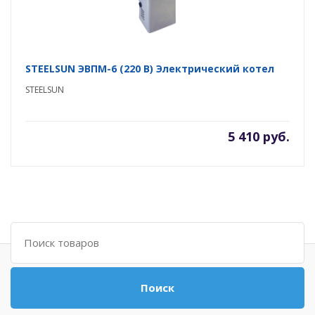
STEELSUN ЭВПМ-6 (220 В) Электрический котел
STEELSUN
5 410 руб.
Поиск
Поиск