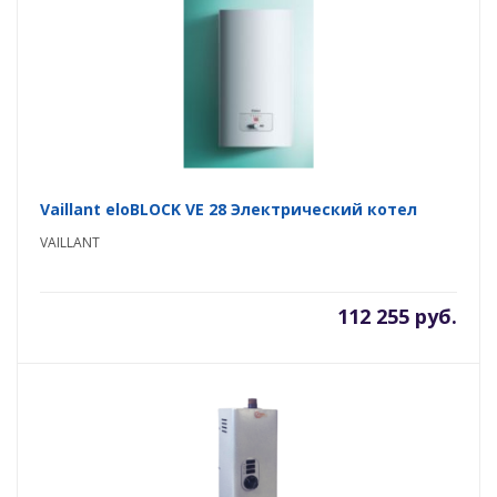
Vaillant eloBLOCK VE 28 Электрический котел
VAILLANT
112 255 руб.