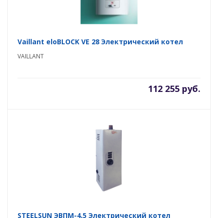
Vaillant eloBLOCK VE 28 Электрический котел
VAILLANT
112 255 руб.
STEELSUN ЭВПМ-4,5 Электрический котел