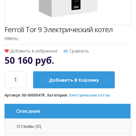
Ferroli Tor 9 Электрический котел
FERROLI
Добавить в избранное
Сравнить
50 160 руб.
Добавить В Корзину
Артикул:
00-00000478
Категория:
Электрические котлы
Описание
Отзывы (0)
Описание товара