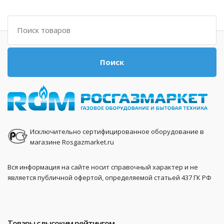
Поиск
Поиск
Исключительно сертифицированное оборудование в
магазине Rosgazmarket.ru
Вся информация на сайте носит справочный характер и не
является публичной офертой, определяемой статьей 437 ГК РФ
Товары с высоким рейтингом