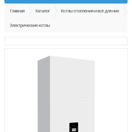
Главная
Каталог
Котлы отопления и всё для них
Электрические котлы