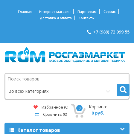
Главная
Интернет-магазин
Партнерам
Сервис
Доставка и оплата
Контакты
+7 (989) 72 999 55
Поиск
Во всех категориях
Корзина:
Избранное
(0)
0
0 руб.
Сравнить
(0)
Каталог товаров