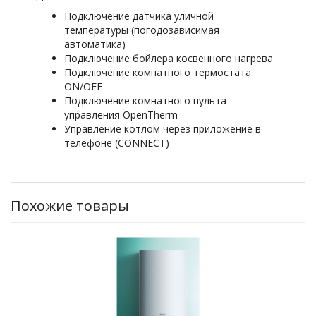
Подключение датчика уличной
температуры (погодозависимая
автоматика)
Подключение бойлера косвенного нагрева
Подключение комнатного термостата
ON/OFF
Подключение комнатного пульта
управления OpenTherm
Управление котлом через приложение в
телефоне (CONNECT)
Похожие товары