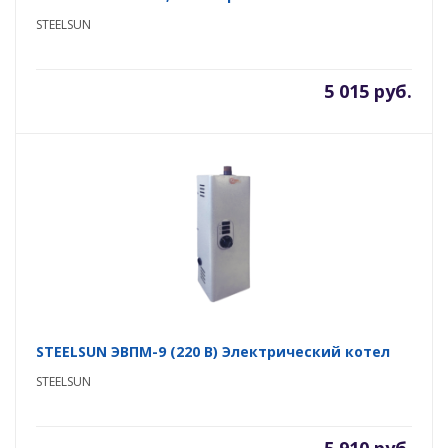
STEELSUN
5 015 руб.
STEELSUN ЭВПМ-9 (220 В) Электрический котел
STEELSUN