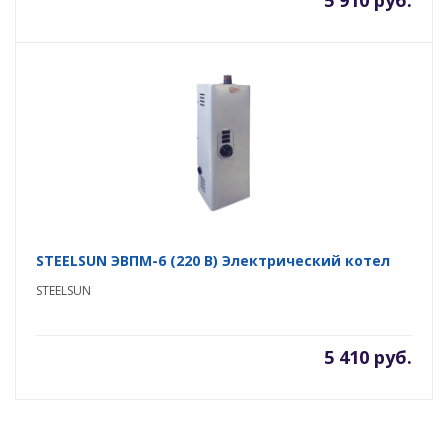
5 910 руб.
STEELSUN ЭВПМ-6 (220 В) Электрический котел
STEELSUN
5 410 руб.