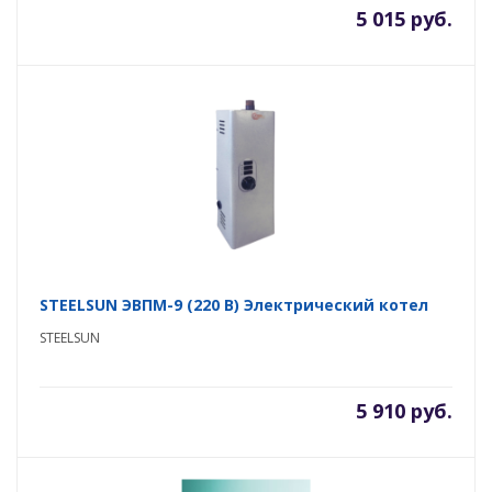
5 015 руб.
STEELSUN ЭВПМ-9 (220 В) Электрический котел
STEELSUN
5 910 руб.