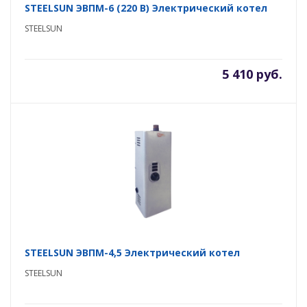
STEELSUN ЭВПМ-6 (220 В) Электрический котел
STEELSUN
5 410 руб.
STEELSUN ЭВПМ-4,5 Электрический котел
STEELSUN