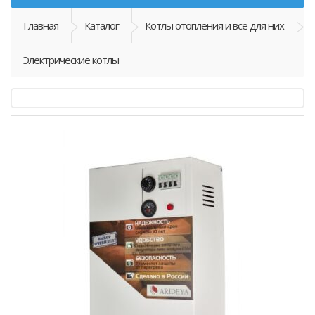
Главная
Каталог
Котлы отопления и всё для них
Электрические котлы