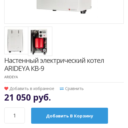
Настенный электрический котел
ARIDEYA КВ-9
ARIDEYA
Добавить в избранное
Сравнить
21 050 руб.
Добавить В Корзину