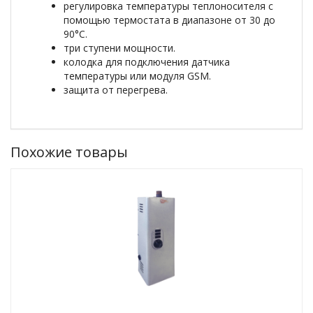
регулировка температуры теплоносителя с
помощью термостата в диапазоне от 30 до
90°C.
три ступени мощности.
колодка для подключения датчика
температуры или модуля GSM.
защита от перегрева.
Похожие товары