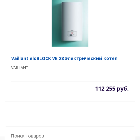
Vaillant eloBLOCK VE 28 Электрический котел
VAILLANT
112 255 руб.
Поиск