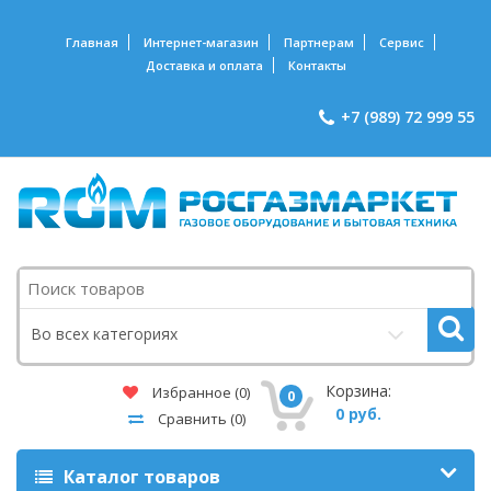
Главная
Интернет-магазин
Партнерам
Сервис
Доставка и оплата
Контакты
+7 (989) 72 999 55
Поиск
Во всех категориях
Корзина:
Избранное
(0)
0
0 руб.
Сравнить
(0)
Каталог товаров