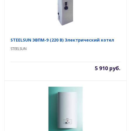
STEELSUN ЭВПМ-9 (220 В) Электрический котел
STEELSUN
5 910 руб.