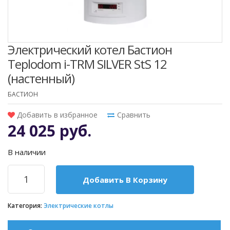
Электрический котел Бастион
Teplodom i-TRM SILVER StS 12
(настенный)
БАСТИОН
Добавить в избранное
Сравнить
24 025 руб.
В наличии
Добавить В Корзину
Категория:
Электрические котлы