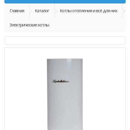
Главная
Каталог
Котлы отопления и всё для них
Электрические котлы