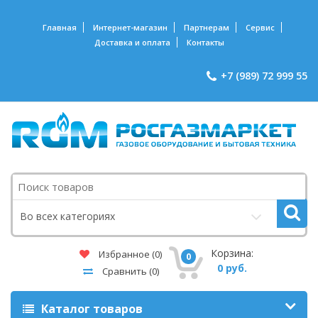
Главная
Интернет-магазин
Партнерам
Сервис
Доставка и оплата
Контакты
+7 (989) 72 999 55
Поиск
Во всех категориях
Корзина:
Избранное
(0)
0
0 руб.
Сравнить
(0)
Каталог товаров