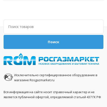
Поиск
Поиск
Исключительно сертифицированное оборудование в
магазине Rosgazmarket.ru
Вся информация на сайте носит справочный характер и не
является публичной офертой, определяемой статьей 437 ГК РФ