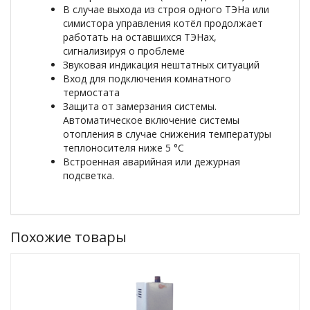
В случае выхода из строя одного ТЭНа или
симистора управления котёл продолжает
работать на оставшихся ТЭНах,
сигнализируя о проблеме
Звуковая индикация нештатных ситуаций
Вход для подключения комнатного
термостата
Защита от замерзания системы.
Автоматическое включение системы
отопления в случае снижения температуры
теплоносителя ниже 5 °C
Встроенная аварийная или дежурная
подсветка.
Похожие товары