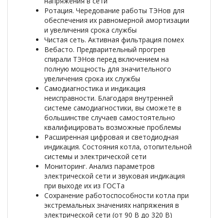
напряжения в сети
Ротация. Чередование работы ТЭНов для
обеспечения их равномерной амортизации
и увеличения срока службы
Чистая сеть. Активная фильтрация помех
Вебасто. Предварительный прогрев
спирали ТЭНов перед включением на
полную мощность для значительного
увеличения срока их службы
Самодиагностика и индикация
неисправности. Благодаря внутренней
системе самодиагностики, вы сможете в
большинстве случаев самостоятельно
квалифицировать возможные проблемы
Расширенная цифровая и светодиодная
индикация. Состояния котла, отопительной
системы и электрической сети
Мониторинг. Анализ параметров
электрической сети и звуковая индикация
при выходе их из ГОСТа
Сохранение работоспособности котла при
экстремальных значениях напряжения в
электрической сети (от 90 В до 320 В)