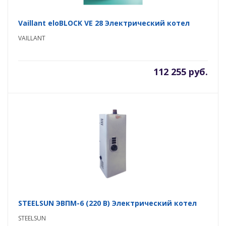
Vaillant eloBLOCK VE 28 Электрический котел
VAILLANT
112 255 руб.
STEELSUN ЭВПМ-6 (220 В) Электрический котел
STEELSUN