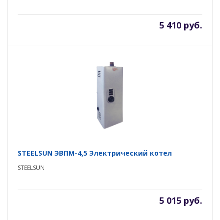
5 410 руб.
STEELSUN ЭВПМ-4,5 Электрический котел
STEELSUN
5 015 руб.