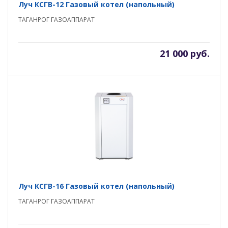
Луч КСГВ-12 Газовый котел (напольный)
ТАГАНРОГ ГАЗОАППАРАТ
21 000 руб.
Луч КСГВ-16 Газовый котел (напольный)
ТАГАНРОГ ГАЗОАППАРАТ