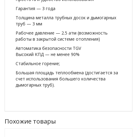
Гарантия — 3 года
Толщина металла трубных досок и дымогарных
труб — 3 мм
Рабочее давление — 2.5 атм (возможность
работы в закрытой системе отопления)
Автоматика безопасности TGV
Высокий КПД — не менее 90%
Стабильное горение;
Большая площадь теплообмена (достигается за
счет использования большего количества
дымогарных труб).
Похожие товары