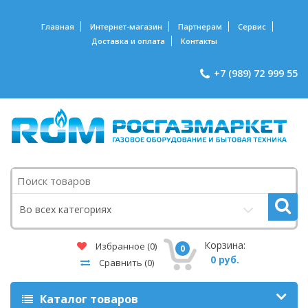
Главная
Интернет-магазин
Партнерам
Сервис
Доставка и оплата
Контакты
+7 (989) 72 999 55
Поиск
Во всех категориях
Корзина:
Избранное
(0)
0
0 руб.
Сравнить
(0)
Каталог товаров