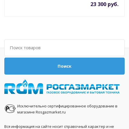
23 300 руб.
Поиск
Поиск
Исключительно сертифицированное оборудование в
магазине Rosgazmarket.ru
Вся информация на сайте носит справочный характер и не