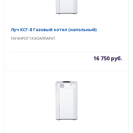
Луч КСГ-8 Газовый котел (напольный)
ТАГАНРОГ ГАЗОАППАРАТ
16 750 руб.