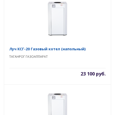
Луч КСГ-20 Газовый котел (напольный)
ТАГАНРОГ ГАЗОАППАРАТ
23 100 руб.