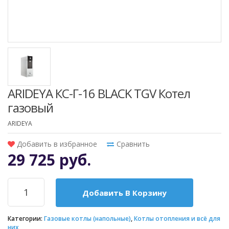
ARIDEYA КС-Г-16 BLACK TGV Котел
газовый
ARIDEYA
Добавить в избранное
Сравнить
29 725 руб.
Добавить В Корзину
Категории:
Газовые котлы (напольные)
,
Котлы отопления и всё для
них