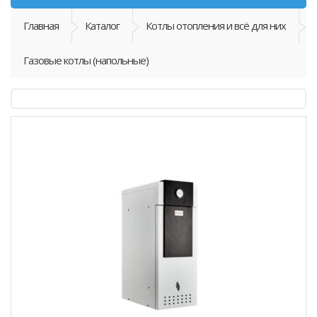
Главная
Каталог
Котлы отопления и всё для них
Газовые котлы (напольные)