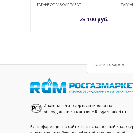
ТАГАНРОГ ГАЗОАППАРАТ
ТАГАН
23 100 руб.
Поиск
Исключительно сертифицированное
оборудование в магазине Rosgazmarket.ru
Вся информация на сайте носит справочный характе
и не является публичной офертой, определяемой