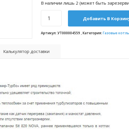
В наличии лишь 2 (может быть зарезерв
Добавить В Корзин
Артикул:
УТ000004559
Категория:
Газовые котлы
Калькулятор доставки