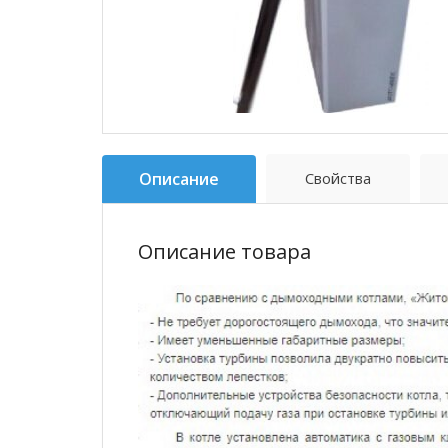
Описание
Свойства
Описание товара