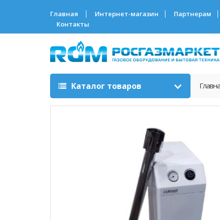
Главная
Интернет-магазин
Партнерам
Контакты
Каталог товаров
Главн