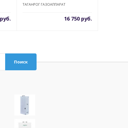
ТАГАНРОГ ГАЗОАППАРАТ
 руб.
16 750 руб.
Поиск