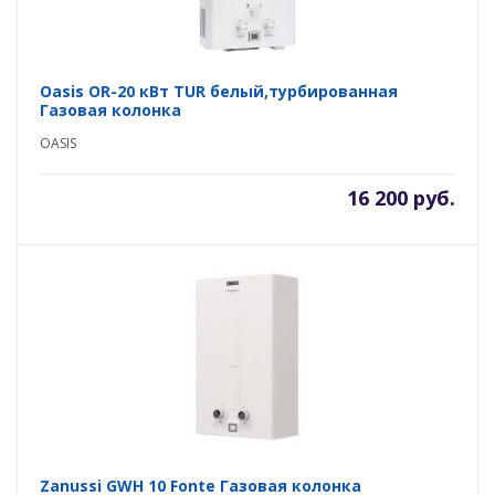
Oasis OR-20 кВт TUR белый,турбированная
Газовая колонка
OASIS
16 200 руб.
Zanussi GWH 10 Fonte Газовая колонка