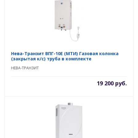
Нева-Транзит ВПГ-10E (MTИ) Газовая колонка
(закрытая к/с) труба в комплекте
НЕВА-ТРАНЗИТ
19 200 руб.