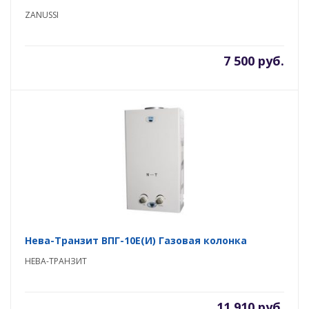
ZANUSSI
7 500 руб.
Нева-Транзит ВПГ-10E(И) Газовая колонка
НЕВА-ТРАНЗИТ
11 910 руб.