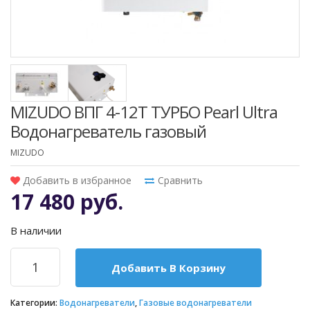
MIZUDO BПГ 4-12T ТУРБО Pearl Ultra
Водонагреватель газовый
MIZUDO
Добавить в избранное
Сравнить
17 480 руб.
В наличии
Добавить В Корзину
Категории:
Водонагреватели
,
Газовые водонагреватели