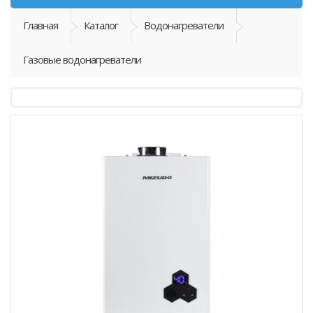
Главная
Каталог
Водонагреватели
Газовые водонагреватели