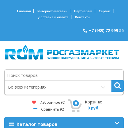
Главная
Интернет-магазин
Партнерам
Сервис
Доставка и оплата
Контакты
+7 (989) 72 999 55
Поиск
Во всех категориях
Корзина:
Избранное
(0)
0
0 руб.
Сравнить
(0)
Каталог товаров