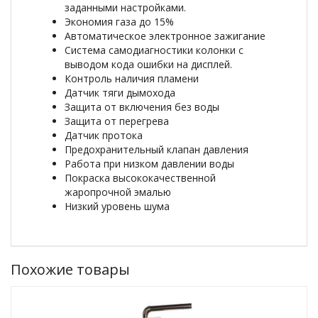
заданными настройками.
Экономия газа до 15%
Автоматическое электронное зажигание
Система самодиагностики колонки с
выводом кода ошибки на дисплей.
Контроль наличия пламени
Датчик тяги дымохода
Защита от включения без воды
Защита от перегрева
Датчик протока
Предохранительный клапан давления
Работа при низком давлении воды
Покраска высококачественной
жаропрочной эмалью
Низкий уровень шума
Похожие товары