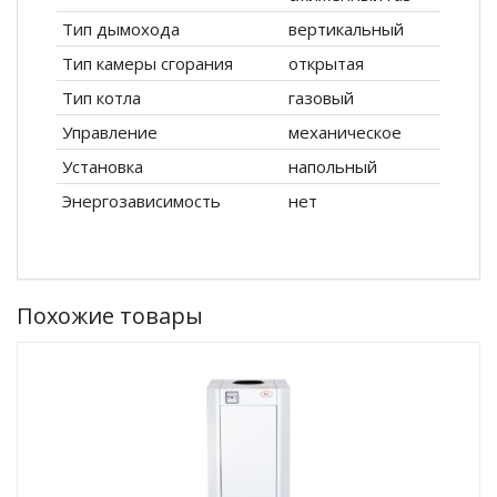
Тип дымохода
вертикальный
Тип камеры сгорания
открытая
Тип котла
газовый
Управление
механическое
Установка
напольный
Энергозависимость
нет
Похожие товары