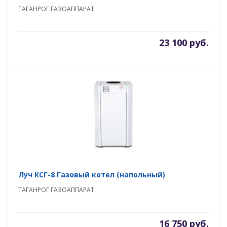
ТАГАНРОГ ГАЗОАППАРАТ
23 100 руб.
Луч КСГ-8 Газовый котел (напольный)
ТАГАНРОГ ГАЗОАППАРАТ
16 750 руб.