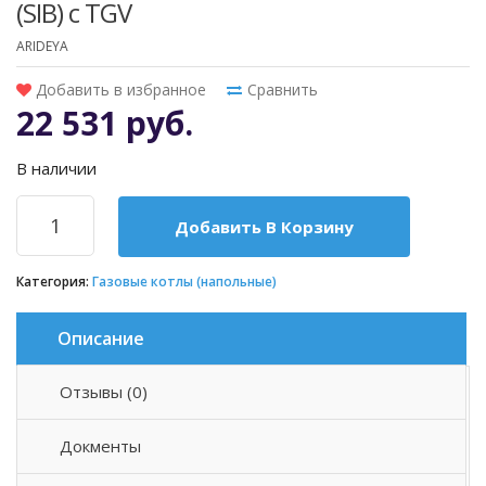
(SIB) с TGV
ARIDEYA
Добавить в избранное
Сравнить
22 531 руб.
В наличии
Добавить В Корзину
Категория:
Газовые котлы (напольные)
Описание
Отзывы (0)
Описание товара
Докменты
АОГВК ARIDEYA — это современный газовый