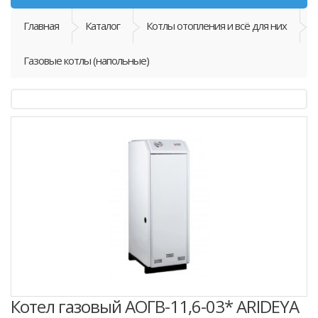
Главная
Каталог
Котлы отопления и всё для них
Газовые котлы (напольные)
Котел газовый АОГВ-11,6-03* ARIDEYA