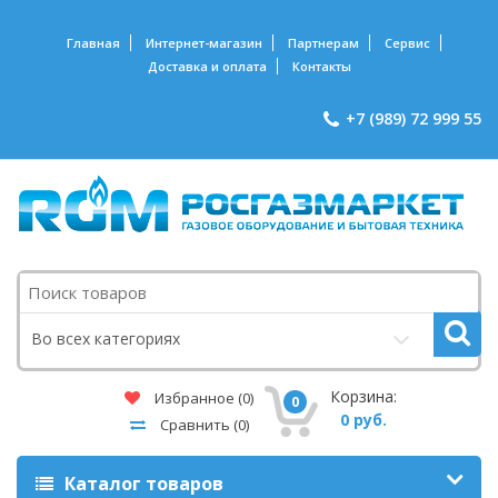
Главная
Интернет-магазин
Партнерам
Сервис
Доставка и оплата
Контакты
+7 (989) 72 999 55
Поиск
Во всех категориях
Корзина:
Избранное
(0)
0
0 руб.
Сравнить
(0)
Каталог товаров