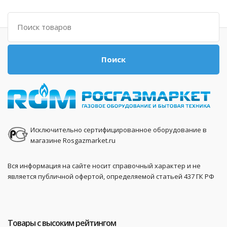
Поиск
Поиск
Исключительно сертифицированное оборудование в
магазине Rosgazmarket.ru
Вся информация на сайте носит справочный характер и не
является публичной офертой, определяемой статьей 437 ГК РФ
Товары с высоким рейтингом