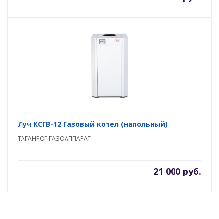
Луч КСГВ-12 Газовый котел (напольный)
ТАГАНРОГ ГАЗОАППАРАТ
21 000 руб.