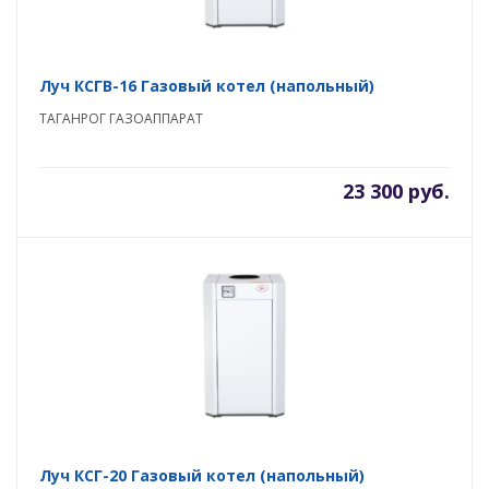
Луч КСГВ-16 Газовый котел (напольный)
ТАГАНРОГ ГАЗОАППАРАТ
23 300 руб.
Луч КСГ-20 Газовый котел (напольный)