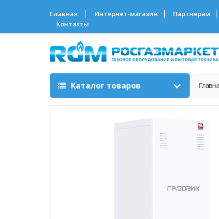
Главная
Интернет-магазин
Партнерам
Контакты
Каталог товаров
Главн