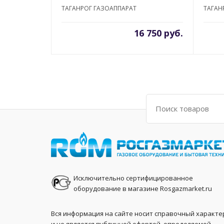
ТАГАНРОГ ГАЗОАППАРАТ
ТАГАН
16 750 руб.
Поиск
Исключительно сертифицированное
оборудование в магазине Rosgazmarket.ru
Вся информация на сайте носит справочный характе