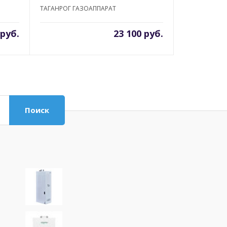
ТАГАНРОГ ГАЗОАППАРАТ
 руб.
23 100 руб.
Поиск