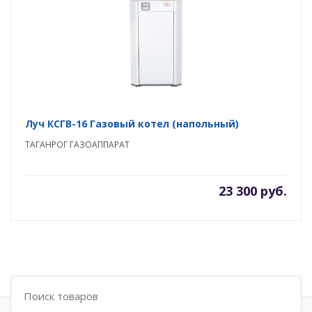
Луч КСГВ-16 Газовый котел (напольный)
ТАГАНРОГ ГАЗОАППАРАТ
23 300 руб.
Поиск