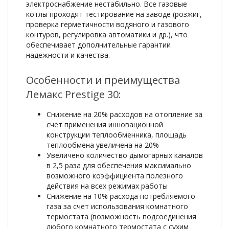
электроснабжение нестабильно. Все газовые
котлы проходят тестирование на заводе (розжиг,
проверка герметичности водяного и газового
контуров, регулировка автоматики и др.), что
обеспечивает дополнительные гарантии
надежности и качества.
Особенности и преимущества
Лемакс Prestige 30:
Снижение на 20% расходов на отопление за
счет применения инновационной
конструкции теплообменника, площадь
теплообмена увеличена на 20%
Увеличено количество дымогарных каналов
в 2,5 раза для обеспечения максимально
возможного коэффициента полезного
действия на всех режимах работы
Снижение на 10% расхода потребляемого
газа за счет использования комнатного
термостата (возможность подсоединения
любого комнатного термостата с сухим