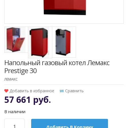
Напольный газовый котел Лемакс
Prestige 30
ЛЕМАКС
Добавить в избранное
Сравнить
57 661 руб.
В наличии
Добавить В Корзину