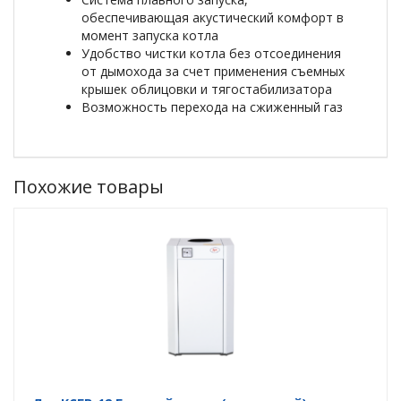
обеспечивающая акустический комфорт в
момент запуска котла
Удобство чистки котла без отсоединения
от дымохода за счет применения съемных
крышек облицовки и тягостабилизатора
Возможность перехода на сжиженный газ
Похожие товары