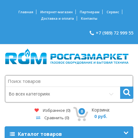
Главная
Интернет-магазин
Партнерам
Сервис
Доставка и оплата
Контакты
+7 (989) 72 999 55
Поиск
Во всех категориях
Корзина:
Избранное
(0)
0
0 руб.
Сравнить
(0)
Каталог товаров