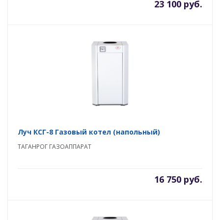
23 100 руб.
Луч КСГ-8 Газовый котел (напольный)
ТАГАНРОГ ГАЗОАППАРАТ
16 750 руб.