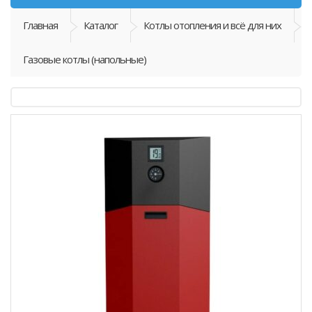
Главная
Каталог
Котлы отопления и всё для них
Газовые котлы (напольные)