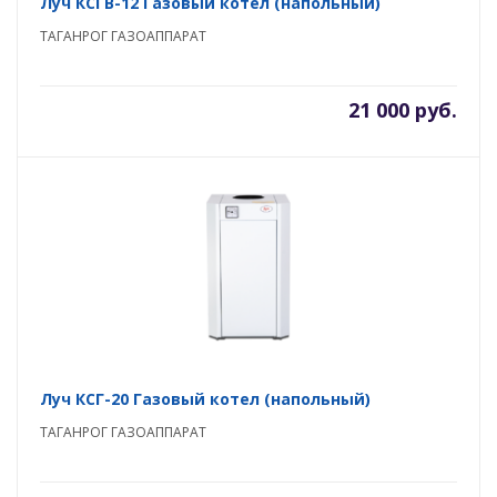
Луч КСГВ-12 Газовый котел (напольный)
ТАГАНРОГ ГАЗОАППАРАТ
21 000 руб.
Луч КСГ-20 Газовый котел (напольный)
ТАГАНРОГ ГАЗОАППАРАТ