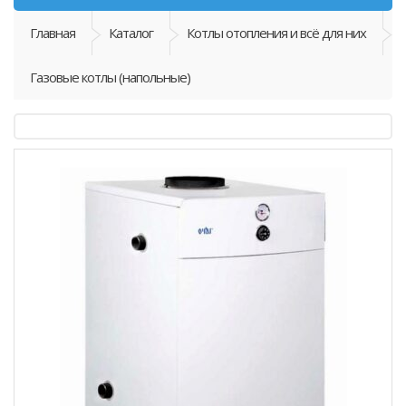
Главная
Каталог
Котлы отопления и всё для них
Газовые котлы (напольные)