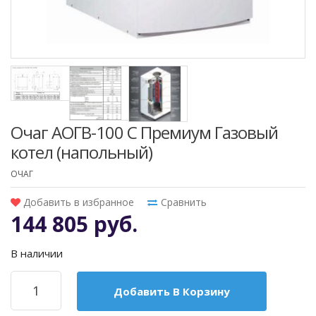
Очаг АОГВ-100 C Премиум Газовый
котел (напольный)
ОЧАГ
Добавить в избранное
Сравнить
144 805 руб.
В наличии
Добавить В Корзину