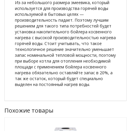
Из-за небольшого размера змеевика, который
используется для производства горячей воды
используемой в бытовых целях —
производительность падает. Поэтому лучшим
решением для такого типа потребностей будет
установка накопительного бойлера косвенного
нагрева с высокой производительностью нагрева
горячей воды. Стоит учитывать, что такое
технологичное решение значительно уменьшает
запас номинальной тепловой мощности, поэтому
при выборе котла для отопления необходимой
площади с применением бойлера косвенного
нагрева обязательно оставляйте запас в 20%, а
так же остаток, который будет специально
выделен на постоянный нагрев воды.
Похожие товары