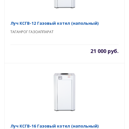
Луч КСГВ-12 Газовый котел (напольный)
ТАГАНРОГ ГАЗОАППАРАТ
21 000 руб.
Луч КСГВ-16 Газовый котел (напольный)