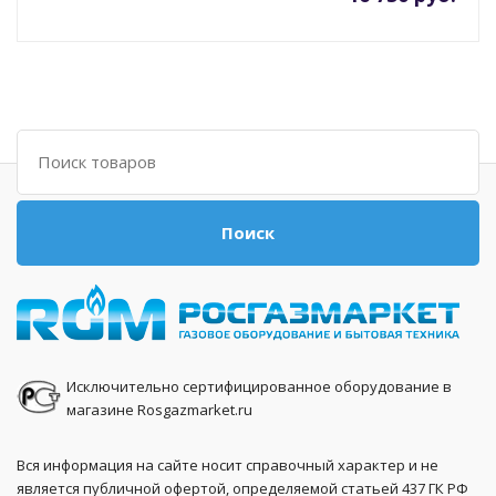
Поиск
Поиск
Исключительно сертифицированное оборудование в
магазине Rosgazmarket.ru
Вся информация на сайте носит справочный характер и не
является публичной офертой, определяемой статьей 437 ГК РФ