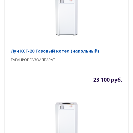
Луч КСГ-20 Газовый котел (напольный)
ТАГАНРОГ ГАЗОАППАРАТ
23 100 руб.