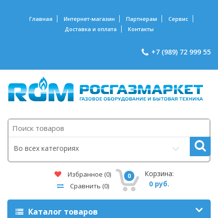
Главная
Интернет-магазин
Партнерам
Сервис
Доставка и оплата
Контакты
+7 (989) 72 999 55
Поиск
Во всех категориях
Корзина:
Избранное
(0)
0
0 руб.
Сравнить
(0)
Каталог товаров