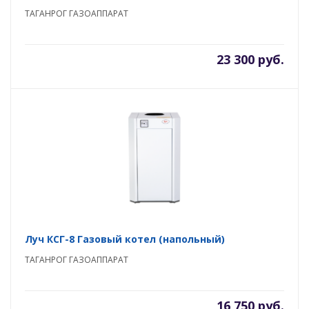
ТАГАНРОГ ГАЗОАППАРАТ
23 300 руб.
Луч КСГ-8 Газовый котел (напольный)
ТАГАНРОГ ГАЗОАППАРАТ
16 750 руб.