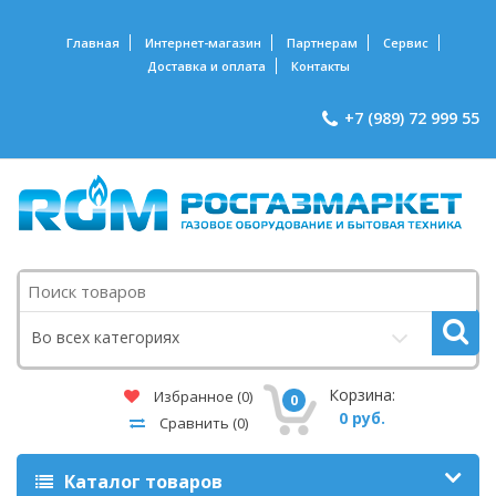
Главная
Интернет-магазин
Партнерам
Сервис
Доставка и оплата
Контакты
+7 (989) 72 999 55
Поиск
Во всех категориях
Корзина:
Избранное
(0)
0
0 руб.
Сравнить
(0)
Каталог товаров