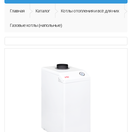
Главная
Каталог
Котлы отопления и всё для них
Газовые котлы (напольные)