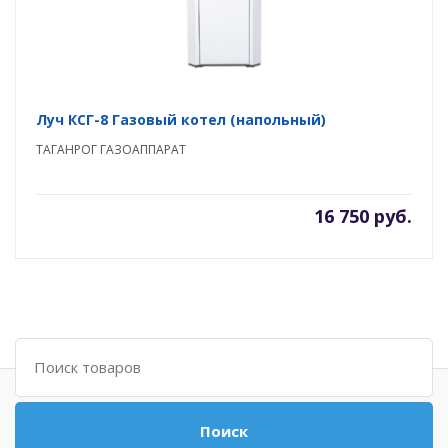
Луч КСГ-8 Газовый котел (напольный)
ТАГАНРОГ ГАЗОАППАРАТ
16 750 руб.
Поиск
Поиск