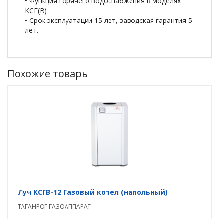
• Функция горячего водоснабжения в моделях
КСГ(В)
• Срок эксплуатации 15 лет, заводская гарантия 5
лет.
Похожие товары
Луч КСГВ-12 Газовый котел (напольный)
ТАГАНРОГ ГАЗОАППАРАТ