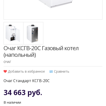
Очаг КСГВ-20C Газовый котел
(напольный)
ОЧАГ
Добавить в избранное
Сравнить
Очаг Стандарт КСГВ-20C
34 663 руб.
В наличии