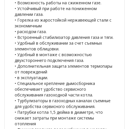
• Возможность работы на сжиженном газе.
• Устойчивый при работе на пониженном
давлении газа.
• Горелка из жаростойкой нержавеющей стали с
экономичным
• расходом газа.
• Встроенный стабилизатор давления газа и тяги.
• Удобный в обслуживании за счет съемных
элементов облицовки.
• Удобный в монтаже с возможностью
двухстороннего подключения газа.
• Дополнительная защита элементов термопары
от повреждений
• в эксплуатации.
• Специальное крепление дымосборника
обеспечивает удобство сервисного
обслуживания газоходной части котла.
• Турбулизаторы в газоходных каналах съемные
для удобства сервисного обслуживания.
• Патрубки котла 1,5 дюйма в диаметре, что
снижает затраты при монтаже системы
отопления