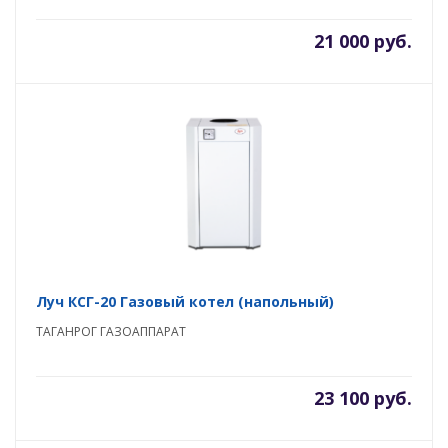
21 000 руб.
Луч КСГ-20 Газовый котел (напольный)
ТАГАНРОГ ГАЗОАППАРАТ
23 100 руб.