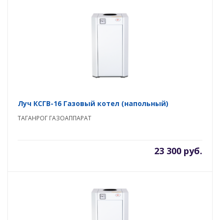
Луч КСГВ-16 Газовый котел (напольный)
ТАГАНРОГ ГАЗОАППАРАТ
23 300 руб.