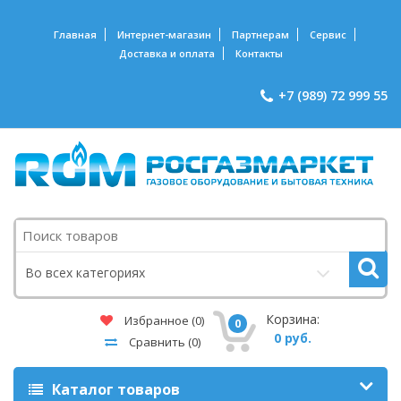
Главная
Интернет-магазин
Партнерам
Сервис
Доставка и оплата
Контакты
+7 (989) 72 999 55
Поиск
Во всех категориях
Корзина:
Избранное
(0)
0
0 руб.
Сравнить
(0)
Каталог товаров