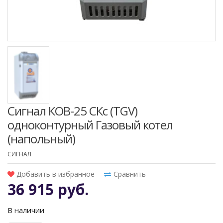
Сигнал КОВ-25 СКс (TGV)
одноконтурный Газовый котел
(напольный)
СИГНАЛ
Добавить в избранное
Сравнить
36 915 руб.
В наличии