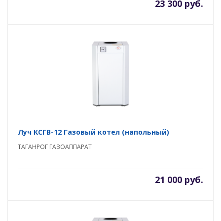
23 300 руб.
Луч КСГВ-12 Газовый котел (напольный)
ТАГАНРОГ ГАЗОАППАРАТ
21 000 руб.