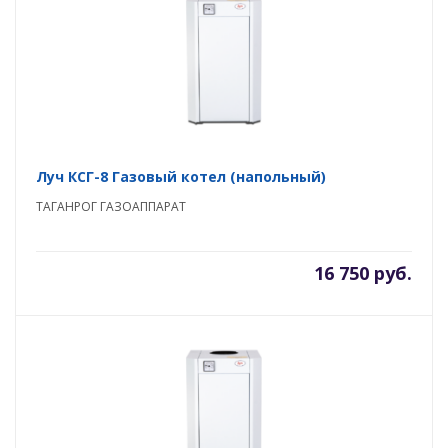
Луч КСГ-8 Газовый котел (напольный)
ТАГАНРОГ ГАЗОАППАРАТ
16 750 руб.