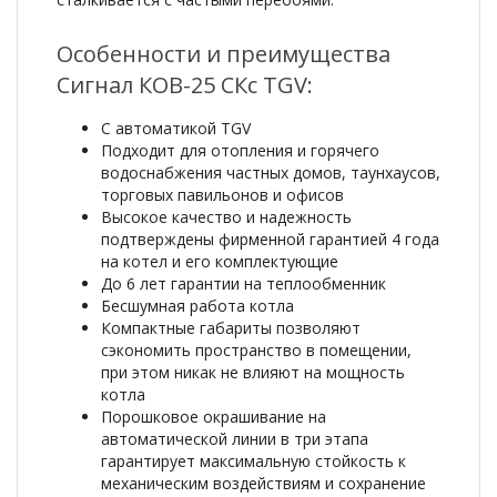
Особенности и преимущества
Сигнал КОВ-25 СКс TGV:
С автоматикой TGV
Подходит для отопления и горячего
водоснабжения частных домов, таунхаусов,
торговых павильонов и офисов
Высокое качество и надежность
подтверждены фирменной гарантией 4 года
на котел и его комплектующие
До 6 лет гарантии на теплообменник
Бесшумная работа котла
Компактные габариты позволяют
сэкономить пространство в помещении,
при этом никак не влияют на мощность
котла
Порошковое окрашивание на
автоматической линии в три этапа
гарантирует максимальную стойкость к
механическим воздействиям и сохранение