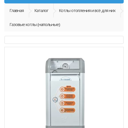
Главная
Каталог
Котлы отопления и всё для них
Газовые котлы (напольные)