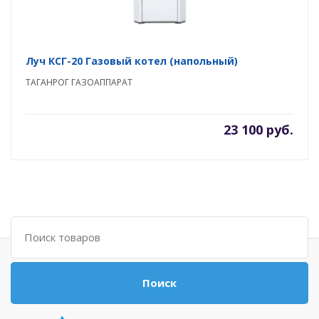
Луч КСГ-20 Газовый котел (напольный)
ТАГАНРОГ ГАЗОАППАРАТ
23 100 руб.
Поиск
Поиск