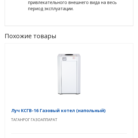
привлекательного внешнего вида на весь
период эксплуатации.
Похожие товары
Луч КСГВ-16 Газовый котел (напольный)
ТАГАНРОГ ГАЗОАППАРАТ