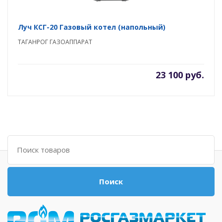
Луч КСГ-20 Газовый котел (напольный)
ТАГАНРОГ ГАЗОАППАРАТ
23 100 руб.
Поиск
Поиск