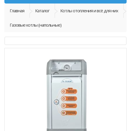
Главная
Каталог
Котлы отопления и всё для них
Газовые котлы (напольные)