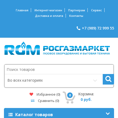
Главная
Интернет-магазин
Партнерам
Сервис
Доставка и оплата
Контакты
+7 (989) 72 999 55
Поиск
Во всех категориях
Корзина:
Избранное
(0)
0
0 руб.
Сравнить
(0)
Каталог товаров