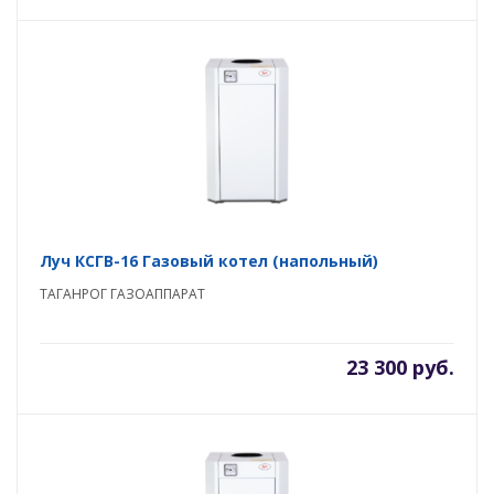
Луч КСГВ-16 Газовый котел (напольный)
ТАГАНРОГ ГАЗОАППАРАТ
23 300 руб.