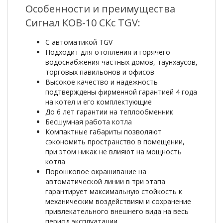
Особенности и преимущества
Сигнал КОВ-10 СКс TGV:
С автоматикой TGV
Подходит для отопления и горячего
водоснабжения частных домов, таунхаусов,
торговых павильонов и офисов
Высокое качество и надежность
подтверждены фирменной гарантией 4 года
на котел и его комплектующие
До 6 лет гарантии на теплообменник
Бесшумная работа котла
Компактные габариты позволяют
сэкономить пространство в помещении,
при этом никак не влияют на мощность
котла
Порошковое окрашивание на
автоматической линии в три этапа
гарантирует максимальную стойкость к
механическим воздействиям и сохранение
привлекательного внешнего вида на весь
период эксплуатации.