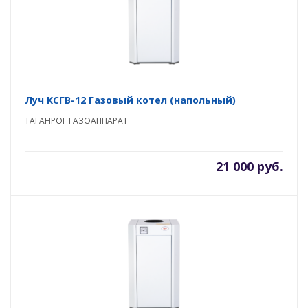
Луч КСГВ-12 Газовый котел (напольный)
ТАГАНРОГ ГАЗОАППАРАТ
21 000 руб.