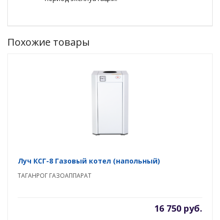
Похожие товары
Луч КСГ-8 Газовый котел (напольный)
ТАГАНРОГ ГАЗОАППАРАТ
16 750 руб.