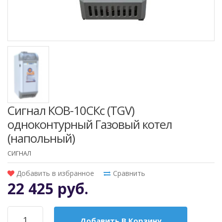
Сигнал КОВ-10СКс (TGV)
одноконтурный Газовый котел
(напольный)
СИГНАЛ
Добавить в избранное
Сравнить
22 425 руб.
Добавить В Корзину