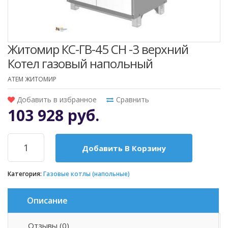
Житомир КС-ГВ-45 СН -3 верхний
Котел газовый напольный
ATEM ЖИТОМИР
Добавить в избранное
Сравнить
103 928 руб.
Добавить В Корзину
Категория:
Газовые котлы (напольные)
Описание
Отзывы (0)