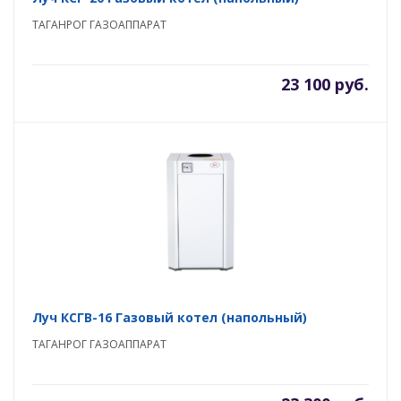
ТАГАНРОГ ГАЗОАППАРАТ
23 100 руб.
Луч КСГВ-16 Газовый котел (напольный)
ТАГАНРОГ ГАЗОАППАРАТ