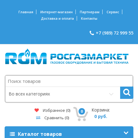
Главная
Интернет-магазин
Партнерам
Сервис
Доставка и оплата
Контакты
+7 (989) 72 999 55
Поиск
Во всех категориях
Корзина:
Избранное
(0)
0
0 руб.
Сравнить
(0)
Каталог товаров