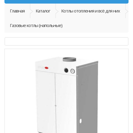
Главная
Каталог
Котлы отопления и всё для них
Газовые котлы (напольные)