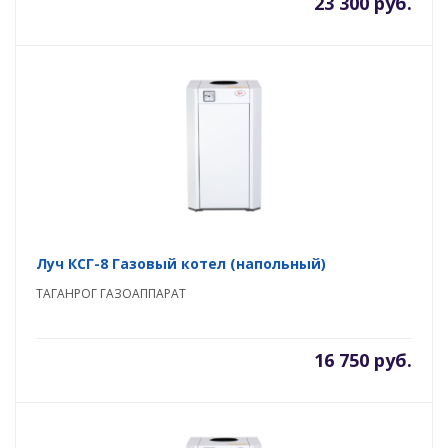
23 300 руб.
Луч КСГ-8 Газовый котел (напольный)
ТАГАНРОГ ГАЗОАППАРАТ
16 750 руб.