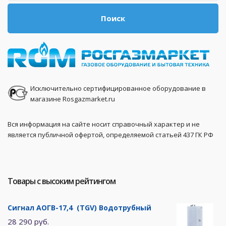
Поиск
Исключительно сертифицированное оборудование в
магазине Rosgazmarket.ru
Вся информация на сайте носит справочный характер и не
является публичной офертой, определяемой статьей 437 ГК РФ
Товары с высоким рейтингом
Сигнал АОГВ-17,4 (TGV) Водотрубный
28 290 руб.