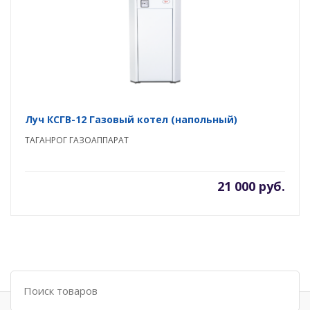
Луч КСГВ-12 Газовый котел (напольный)
ТАГАНРОГ ГАЗОАППАРАТ
21 000 руб.
Поиск