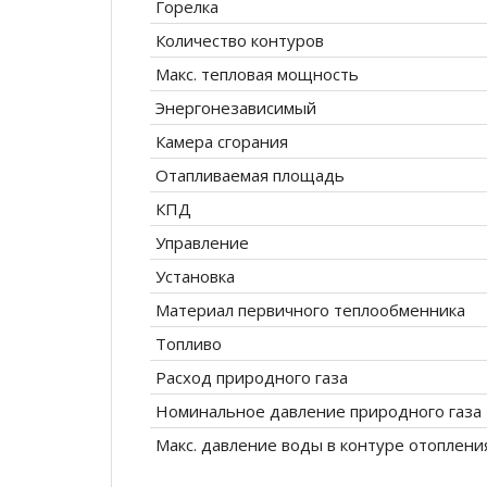
Горелка
Количество контуров
Макс. тепловая мощность
Энергонезависимый
Камера сгорания
Отапливаемая площадь
КПД
Управление
Установка
Материал первичного теплообменника
Топливо
Расход природного газа
Номинальное давление природного газа
Макс. давление воды в контуре отоплени