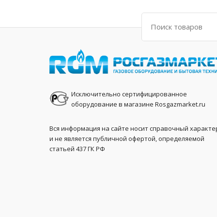
Поиск
Исключительно сертифицированное
оборудование в магазине Rosgazmarket.ru
Вся информация на сайте носит справочный характе
и не является публичной офертой, определяемой
статьей 437 ГК РФ