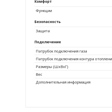
Комфорт
Функции
Безопасность
Защита
Подключение
Патрубок подключения газа
Патрубок подключения контура отоплен
Размеры (ШхВхГ)
Вес
Дополнительная информация