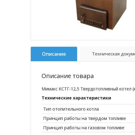
Описание
Техническая докум
Описание товара
Мимакс КСТГ-12,5 Твердотопливный котел 
Технические характеристики
Тип отопительного котла
Принцип работы на твердом топливе
Принцип работы на газовом топливе