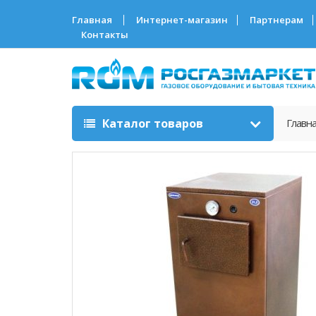
Главная
Интернет-магазин
Партнерам
Контакты
Каталог товаров
Главн