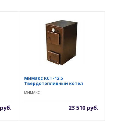
Мимакс КСТ-12.5
Твердотопливный котел
МИМАКС
 руб.
23 510 руб.