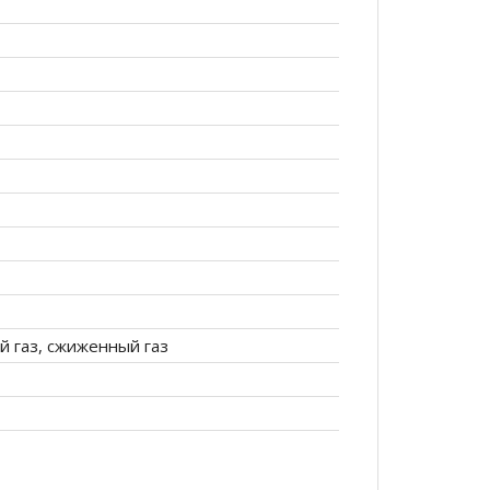
й газ, сжиженный газ