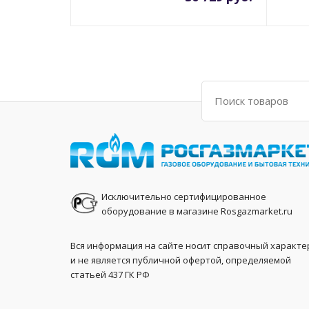
Поиск
Исключительно сертифицированное
оборудование в магазине Rosgazmarket.ru
Вся информация на сайте носит справочный характе
и не является публичной офертой, определяемой
статьей 437 ГК РФ