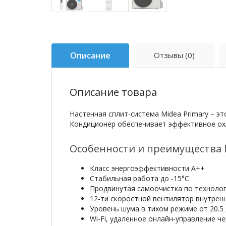
Описание
Отзывы (0)
Описание товара
Настенная сплит-система Midea Primary – 
Кондиционер обеспечивает эффективное ох
Особенности и преимущества 
Класс энергоэффективности А++
Стабильная работа до -15°С
Продвинутая самоочистка по технологи
12-ти скоростной вентилятор внутрен
Уровень шума в тихом режиме от 20.5
Wi-Fi, удаленное онлайн-управление че