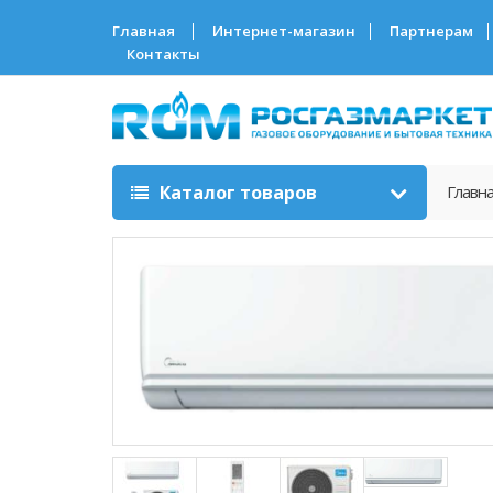
Главная
Интернет-магазин
Партнерам
Контакты
Каталог товаров
Главн