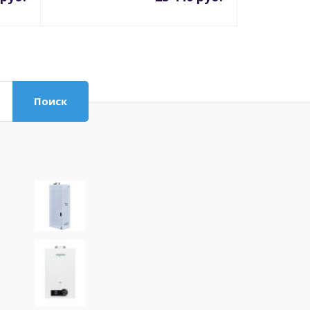
Поиск