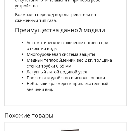
устройства.
Возможен перевод водонагревателя на
сжиженный тип газа.
Преимущества данной модели
Автоматическое включение нагрева при
открытии воды
Многоуровневая система защиты
Медный теплообменник вес 2 кг, толщина
стенки трубки 0,65 мм
Латунный литой водяной узел
Простота и удобство в использовании
Небольшие размеры и привлекательный
внешний вид.
Похожие товары