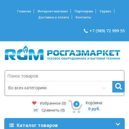
Главная
Интернет-магазин
Партнерам
Сервис
Доставка и оплата
Контакты
+7 (989) 72 999 55
Поиск
Во всех категориях
Корзина:
Избранное
(0)
0
0 руб.
Сравнить
(0)
Каталог товаров