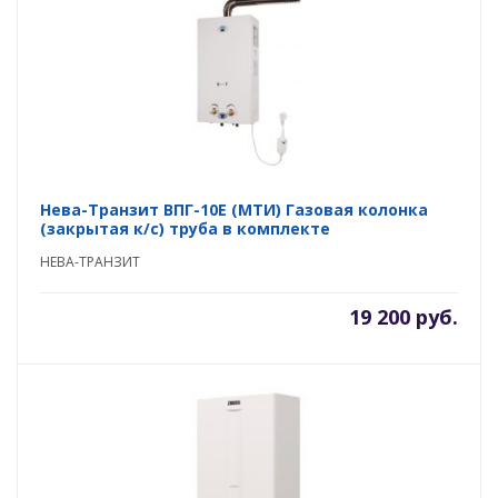
Нева-Транзит ВПГ-10E (MTИ) Газовая колонка
(закрытая к/с) труба в комплекте
НЕВА-ТРАНЗИТ
19 200 руб.