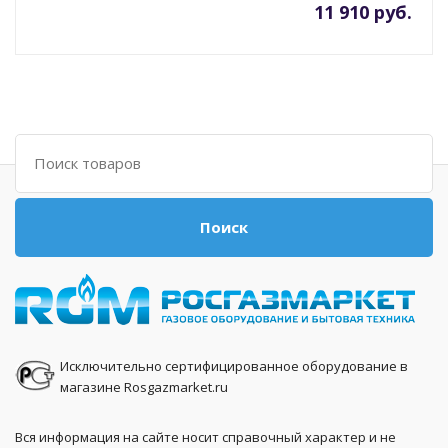
11 910 руб.
Поиск
Поиск
Исключительно сертифицированное оборудование в
магазине Rosgazmarket.ru
Вся информация на сайте носит справочный характер и не