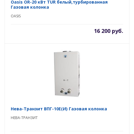
Oasis OR-20 кВт TUR белый,турбированная
Газовая колонка
OASIS
16 200 руб.
Нева-Транзит ВПГ-10E(И) Газовая колонка
НЕВА-ТРАНЗИТ