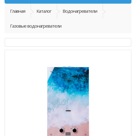
Главная
Каталог
Водонагреватели
Газовые водонагреватели