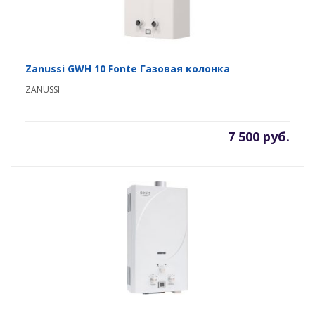
Zanussi GWH 10 Fonte Газовая колонка
ZANUSSI
7 500 руб.