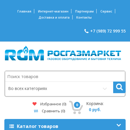
Главная
Интернет-магазин
Партнерам
Сервис
Доставка и оплата
Контакты
+7 (989) 72 999 55
Поиск
Во всех категориях
Корзина:
Избранное
(0)
0
0 руб.
Сравнить
(0)
Каталог товаров