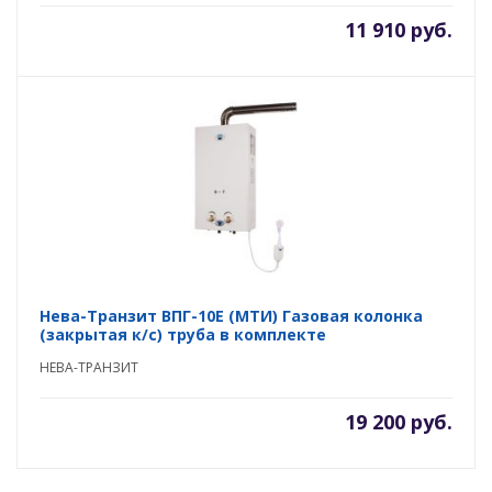
11 910 руб.
Нева-Транзит ВПГ-10E (MTИ) Газовая колонка
(закрытая к/с) труба в комплекте
НЕВА-ТРАНЗИТ
19 200 руб.