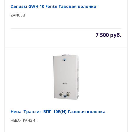
Zanussi GWH 10 Fonte Газовая колонка
ZANUSSI
7 500 руб.
Нева-Транзит ВПГ-10E(И) Газовая колонка
НЕВА-ТРАНЗИТ