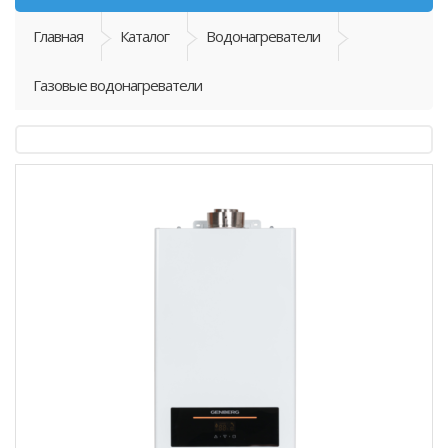
Главная
Каталог
Водонагреватели
Газовые водонагреватели