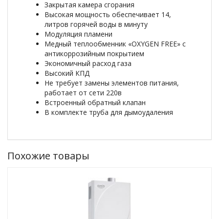
Закрытая камера сгорания
Высокая мощность обеспечивает 14,
литров горячей воды в минуту
Модуляция пламени
Медный теплообменник «OXYGEN FREE» с
антикоррозийным покрытием
Экономичный расход газа
Высокий КПД
Не требует замены элементов питания,
работает от сети 220в
Встроенный обратный клапан
В комплекте труба для дымоудаления
Похожие товары