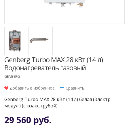
Genberg Turbo MAX 28 кВт (14 л)
Водонагреватель газовый
GENBERG
Добавить в избранное
Сравнить
Genberg Turbo MAX 28 кВт (14 л) белая (Электр.
модул.) (с коакс.трубой)
29 560 руб.