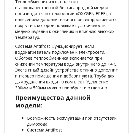
Теплообменник изготовлен из
высококачественной бескислородной меди и
производится по технологии «OXYGEN FREE», с
нанесением дополнительного антикоррозийного
покрытия, которое повышает устойчивость
медных изделий к окислению и влиянию высоких
температур.
Система Antifrost функционирует, если
водонагреватель подключен к электросети.
Обогрев теплообменника включается при
снижении температуры воды внутри него до +4 С.
Элегантный дизайн устройства отлично дополнит
интерьер помещения и добавит уюта. Труба для
дымоудаления входит в комплект. Удлинение
300мм и 500мм можно приобрести отдельно.
Преимущества данной
модели:
Возможность эксплуатации при отсутствии
дымохода
Система Antifrost