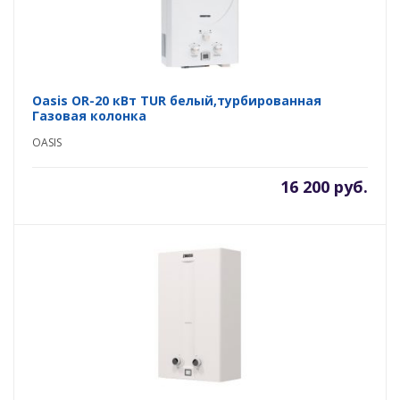
Oasis OR-20 кВт TUR белый,турбированная
Газовая колонка
OASIS
16 200 руб.