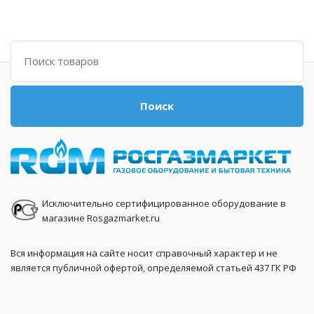
Поиск
Поиск
Исключительно сертифицированное оборудование в
магазине Rosgazmarket.ru
Вся информация на сайте носит справочный характер и не
является публичной офертой, определяемой статьей 437 ГК РФ