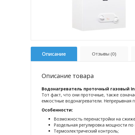
Описание
Отзывы (0)
Описание товара
Водонагреватель проточный газовый Inn
Тот факт, что они проточные, также означа
емкостные водонагреватели. Непрерывная г
Особенности:
Возможность перенастройки на сжижен
Раздельная регулировка мощности по г
Термоэлектрический контроль;