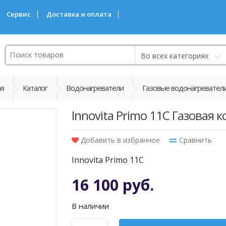
Сервис
Доставка и оплата
Поиск
Во всех категориях
ая
Каталог
Водонагреватели
Газовые водонагревател
Innovita Primo 11C Газовая 
Добавить в избранное
Сравнить
Innovita Primo 11C
16 100 руб.
В наличии