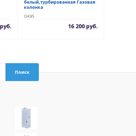
белый,турбированная Газовая
колонка
OASIS
 руб.
16 200 руб.
Поиск