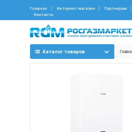
Главная
Интернет-магазин
Партнерам
Контакты
Каталог товаров
Главн