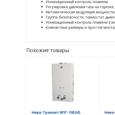
Ионизационный контроль пламени;
Регулировка давления газа на горелке;
Автоматическая модуляция мощности;
Группа безопасности: термостат дымо
Ионизационный контроль пламени (газ
Компактные размеры и простой монта
Похожие товары
Нева-Транзит ВПГ-10E(И)
Нева