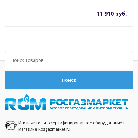
11 910 руб.
Поиск
Поиск
Исключительно сертифицированное оборудование в
магазине Rosgazmarket.ru