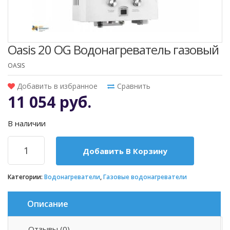
Oasis 20 OG Водонагреватель газовый
OASIS
Добавить в избранное
Сравнить
11 054 руб.
В наличии
Добавить В Корзину
Категории:
Водонагреватели
,
Газовые водонагреватели
Описание
Отзывы (0)