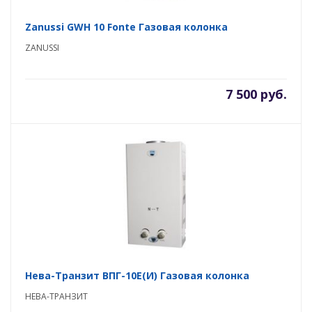
Zanussi GWH 10 Fonte Газовая колонка
ZANUSSI
7 500 руб.
Нева-Транзит ВПГ-10E(И) Газовая колонка
НЕВА-ТРАНЗИТ