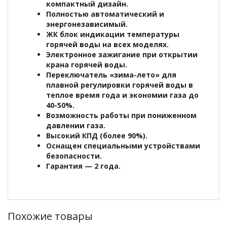
компактный дизайн.
Полностью автоматический и
энергонезависимый.
ЖК блок индикации температуры
горячей воды на всех моделях.
Электронное зажигание при открытии
крана горячей воды.
Переключатель «зима-лето» для
плавной регулировки горячей воды в
теплое время года и экономии газа до
40-50%.
Возможность работы при пониженном
давлении газа.
Высокий КПД (более 90%).
Оснащен специальными устройствами
безопасности.
Гарантия — 2 года.
Похожие товары