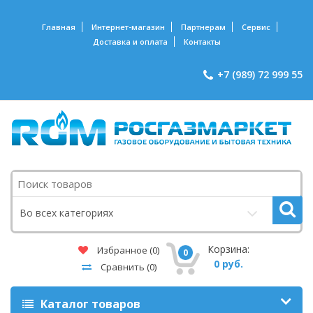
Главная
Интернет-магазин
Партнерам
Сервис
Доставка и оплата
Контакты
+7 (989) 72 999 55
Поиск
Во всех категориях
Корзина:
Избранное
(0)
0
0 руб.
Сравнить
(0)
Каталог товаров