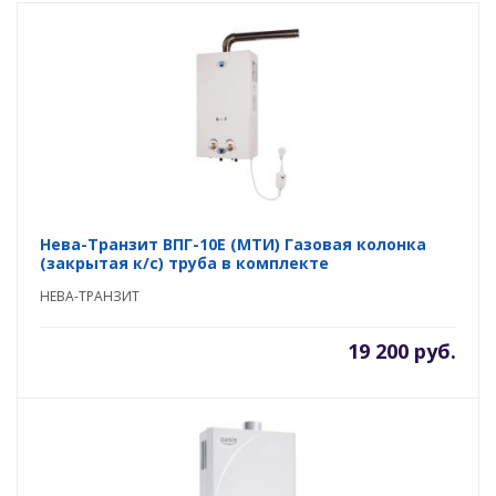
Нева-Транзит ВПГ-10E (MTИ) Газовая колонка
(закрытая к/с) труба в комплекте
НЕВА-ТРАНЗИТ
19 200 руб.