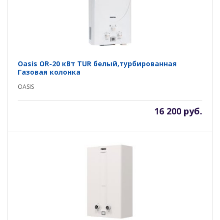
Oasis OR-20 кВт TUR белый,турбированная
Газовая колонка
OASIS
16 200 руб.