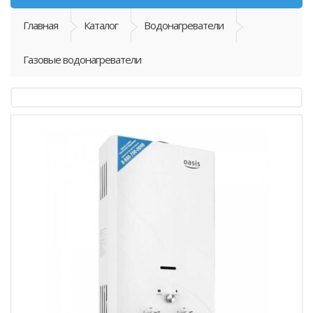
Главная
Каталог
Водонагреватели
Газовые водонагреватели