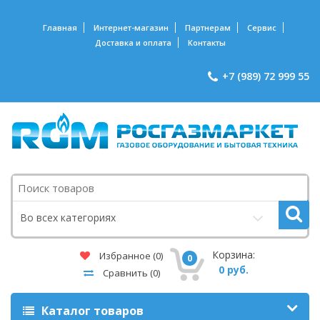
Главная
Интернет-магазин
Партнерам
Сервис
Доставка и оплата
Контакты
+7 (989) 72 999 55
Поиск
Во всех категориях
Корзина:
Избранное
(0)
0
0 руб.
Сравнить
(0)
Каталог товаров