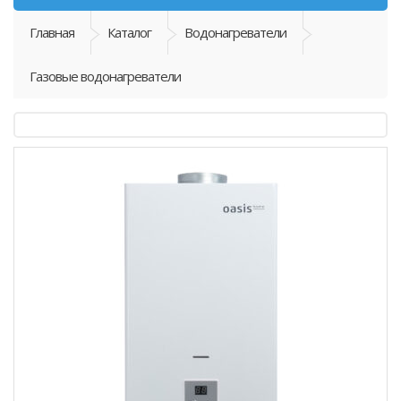
Главная
Каталог
Водонагреватели
Газовые водонагреватели