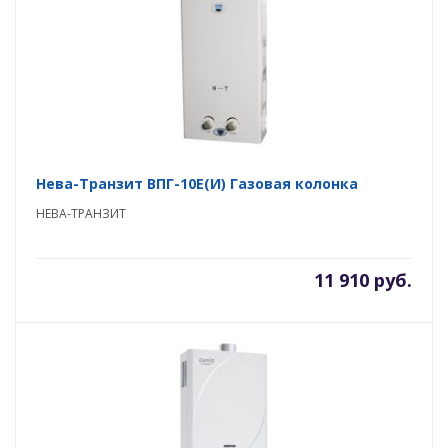
Нева-Транзит ВПГ-10E(И) Газовая колонка
НЕВА-ТРАНЗИТ
11 910 руб.