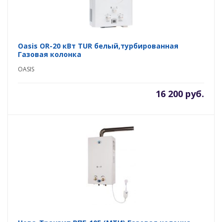
Oasis OR-20 кВт TUR белый,турбированная
Газовая колонка
OASIS
16 200 руб.