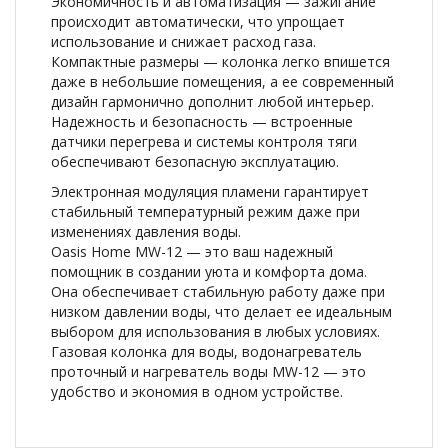
Экономичность и автоматизация — зажигание
происходит автоматически, что упрощает
использование и снижает расход газа.
Компактные размеры — колонка легко впишется
даже в небольшие помещения, а ее современный
дизайн гармонично дополнит любой интерьер.
Надежность и безопасность — встроенные
датчики перегрева и системы контроля тяги
обеспечивают безопасную эксплуатацию.
Электронная модуляция пламени гарантирует
стабильный температурный режим даже при
изменениях давления воды.
Oasis Home MW-12 — это ваш надежный
помощник в создании уюта и комфорта дома.
Она обеспечивает стабильную работу даже при
низком давлении воды, что делает ее идеальным
выбором для использования в любых условиях.
Газовая колонка для воды, водонагреватель
проточный и нагреватель воды MW-12 — это
удобство и экономия в одном устройстве.