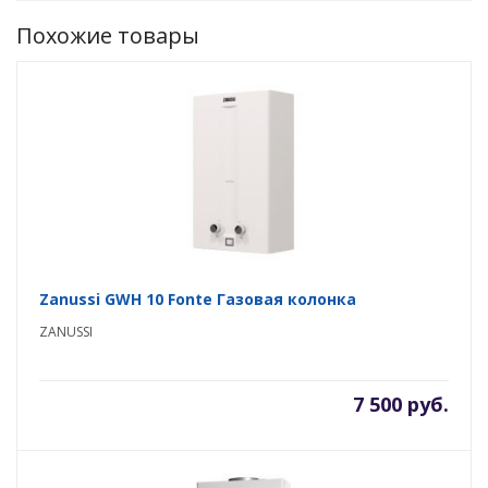
Похожие товары
Zanussi GWH 10 Fonte Газовая колонка
ZANUSSI
7 500 руб.