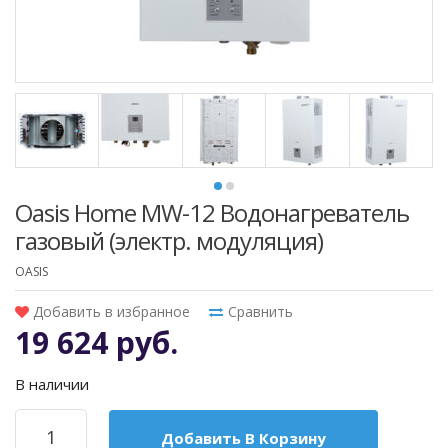
Oasis Home MW-12 Водонагреватель
газовый (электр. модуляция)
OASIS
Добавить в избранное
Сравнить
19 624 руб.
В наличии
Добавить В Корзину