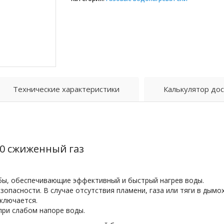
Технические характеристики
Калькулятор дос
10 сжиженный газ
ы, обеспечивающие эффективный и быстрый нагрев воды.
опасности. В случае отсутствия пламени, газа или тяги в дымох
ключается.
при слабом напоре воды.