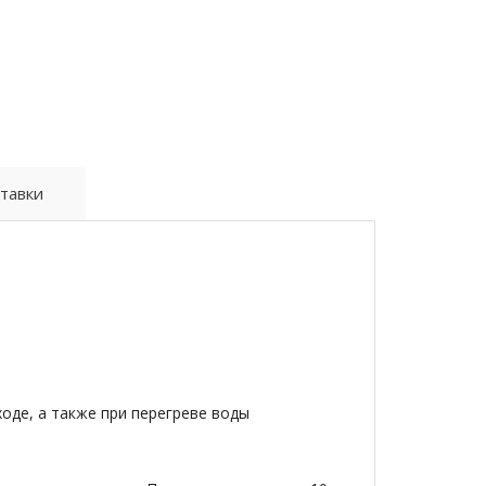
тавки
оде, а также при перегреве воды