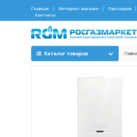
Главная
Интернет-магазин
Партнерам
Контакты
Каталог товаров
Главн